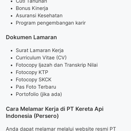
Cuti Tahunan
Bonus Kinerja
Asuransi Kesehatan
Program pengembangan karir
Dokumen Lamaran
Surat Lamaran Kerja
Curriculum Vitae (CV)
Fotocopy Ijazah dan Transkrip Nilai
Fotocopy KTP
Fotocopy SKCK
Pas Foto Terbaru
Portofolio (jika ada)
Cara Melamar Kerja di PT Kereta Api
Indonesia (Persero)
Anda dapat melamar melalui website resmi PT