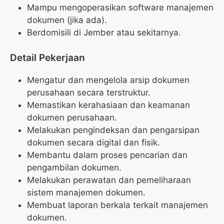
Mampu mengoperasikan software manajemen
dokumen (jika ada).
Berdomisili di Jember atau sekitarnya.
Detail Pekerjaan
Mengatur dan mengelola arsip dokumen
perusahaan secara terstruktur.
Memastikan kerahasiaan dan keamanan
dokumen perusahaan.
Melakukan pengindeksan dan pengarsipan
dokumen secara digital dan fisik.
Membantu dalam proses pencarian dan
pengambilan dokumen.
Melakukan perawatan dan pemeliharaan
sistem manajemen dokumen.
Membuat laporan berkala terkait manajemen
dokumen.