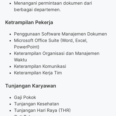
Menangani permintaan dokumen dari
berbagai departemen.
Ketrampilan Pekerja
Penggunaan Software Manajemen Dokumen
Microsoft Office Suite (Word, Excel,
PowerPoint)
Keterampilan Organisasi dan Manajemen
Waktu
Keterampilan Komunikasi
Keterampilan Kerja Tim
Tunjangan Karyawan
Gaji Pokok
Tunjangan Kesehatan
Tunjangan Hari Raya (THR)