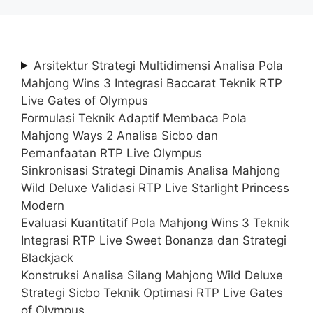
Arsitektur Strategi Multidimensi Analisa Pola
Mahjong Wins 3 Integrasi Baccarat Teknik RTP
Live Gates of Olympus
Formulasi Teknik Adaptif Membaca Pola
Mahjong Ways 2 Analisa Sicbo dan
Pemanfaatan RTP Live Olympus
Sinkronisasi Strategi Dinamis Analisa Mahjong
Wild Deluxe Validasi RTP Live Starlight Princess
Modern
Evaluasi Kuantitatif Pola Mahjong Wins 3 Teknik
Integrasi RTP Live Sweet Bonanza dan Strategi
Blackjack
Konstruksi Analisa Silang Mahjong Wild Deluxe
Strategi Sicbo Teknik Optimasi RTP Live Gates
of Olympus