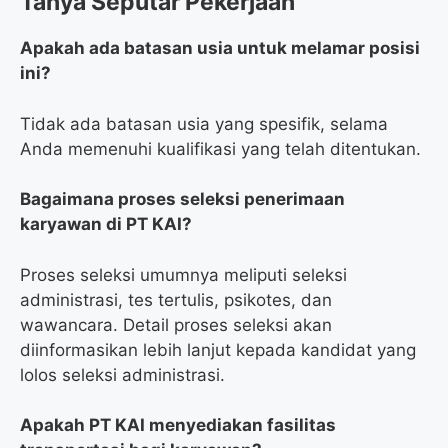
Tanya Seputar Pekerjaan
Apakah ada batasan usia untuk melamar posisi
ini?
Tidak ada batasan usia yang spesifik, selama
Anda memenuhi kualifikasi yang telah ditentukan.
Bagaimana proses seleksi penerimaan
karyawan di PT KAI?
Proses seleksi umumnya meliputi seleksi
administrasi, tes tertulis, psikotes, dan
wawancara. Detail proses seleksi akan
diinformasikan lebih lanjut kepada kandidat yang
lolos seleksi administrasi.
Apakah PT KAI menyediakan fasilitas