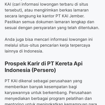
KAI (cari informasi lowongan terbaru di situs
tersebut), atau mengirimkan berkas lamaran
secara langsung ke kantor PT KAI Jember.
Pastikan semua dokumen lamaran lengkap dan
sesuai dengan persyaratan yang telah ditentukan.
Anda juga bisa mencari informasi lowongan ini
melalui situs-situs pencarian kerja terpercaya
lainnya di Indonesia.
Prospek Karir di PT Kereta Api
Indonesia (Persero)
PT KAI dikenal sebagai perusahaan yang
memberikan banyak kesempatan bagi
karyawannya untuk berkembang. Perusahaan
menyediakan berbagai program pelatihan dan
mentoring untuk meningkatkan kemampuan para