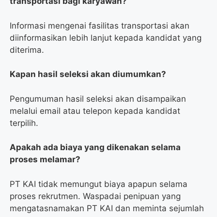
transportasi bagi karyawan?
Informasi mengenai fasilitas transportasi akan
diinformasikan lebih lanjut kepada kandidat yang
diterima.
Kapan hasil seleksi akan diumumkan?
Pengumuman hasil seleksi akan disampaikan
melalui email atau telepon kepada kandidat
terpilih.
Apakah ada biaya yang dikenakan selama
proses melamar?
PT KAI tidak memungut biaya apapun selama
proses rekrutmen. Waspadai penipuan yang
mengatasnamakan PT KAI dan meminta sejumlah