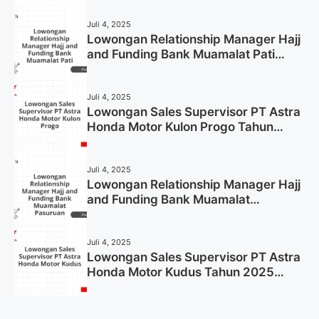
Now)
Juli 4, 2025
Lowongan Relationship Manager Hajj
and Funding Bank Muamalat Pati
Tahun 2025 (Lamar Sekarang)
Juli 4, 2025
Lowongan Sales Supervisor PT Astra
Honda Motor Kulon Progo Tahun
2025 (Resmi)
Juli 4, 2025
Lowongan Relationship Manager Hajj
and Funding Bank Muamalat
Pasuruan Tahun 2025 (Apply Now)
Juli 4, 2025
Lowongan Sales Supervisor PT Astra
Honda Motor Kudus Tahun 2025
(Lamar Sekarang)