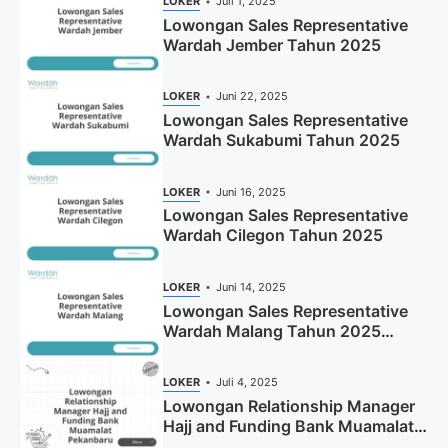
LOKER
Juli 1, 2025
Lowongan Sales Representative
Wardah Jember Tahun 2025
LOKER
Juni 22, 2025
Lowongan Sales Representative
Wardah Sukabumi Tahun 2025
LOKER
Juni 16, 2025
Lowongan Sales Representative
Wardah Cilegon Tahun 2025
LOKER
Juni 14, 2025
Lowongan Sales Representative
Wardah Malang Tahun 2025
(Resmi)
LOKER
Juli 4, 2025
Lowongan Relationship Manager
Hajj and Funding Bank Muamalat
Pekanbaru Tahun 2025 (Apply