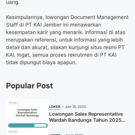
uang.
Kesimpulannya, lowongan Document Management
Staff di PT KAI Jember ini menawarkan
kesempatan karir yang menarik. Informasi di atas
merupakan referensi, untuk informasi yang lebih
detail dan akurat, silakan kunjungi situs resmi PT
KAI. Ingat, semua proses rekrutmen di PT KAI
tidak dipungut biaya apapun.
Popular Post
LOKER
Juni 16, 2025
Lowongan Sales Representative
Wardah Bandungs Tahun 2025
(Apply Now)