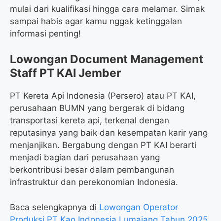
mulai dari kualifikasi hingga cara melamar. Simak
sampai habis agar kamu nggak ketinggalan
informasi penting!
Lowongan Document Management
Staff PT KAI Jember
PT Kereta Api Indonesia (Persero) atau PT KAI,
perusahaan BUMN yang bergerak di bidang
transportasi kereta api, terkenal dengan
reputasinya yang baik dan kesempatan karir yang
menjanjikan. Bergabung dengan PT KAI berarti
menjadi bagian dari perusahaan yang
berkontribusi besar dalam pembangunan
infrastruktur dan perekonomian Indonesia.
Baca selengkapnya di
Lowongan Operator
Produksi PT Kao Indonesia Lumajang Tahun 2025