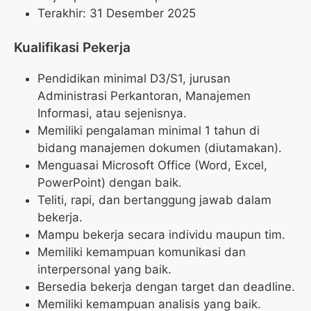
Terakhir: 31 Desember 2025
Kualifikasi Pekerja
Pendidikan minimal D3/S1, jurusan
Administrasi Perkantoran, Manajemen
Informasi, atau sejenisnya.
Memiliki pengalaman minimal 1 tahun di
bidang manajemen dokumen (diutamakan).
Menguasai Microsoft Office (Word, Excel,
PowerPoint) dengan baik.
Teliti, rapi, dan bertanggung jawab dalam
bekerja.
Mampu bekerja secara individu maupun tim.
Memiliki kemampuan komunikasi dan
interpersonal yang baik.
Bersedia bekerja dengan target dan deadline.
Memiliki kemampuan analisis yang baik.