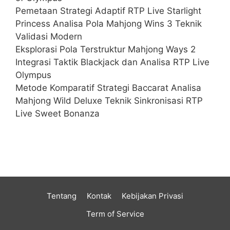
Pemetaan Strategi Adaptif RTP Live Starlight
Princess Analisa Pola Mahjong Wins 3 Teknik
Validasi Modern
Eksplorasi Pola Terstruktur Mahjong Ways 2
Integrasi Taktik Blackjack dan Analisa RTP Live
Olympus
Metode Komparatif Strategi Baccarat Analisa
Mahjong Wild Deluxe Teknik Sinkronisasi RTP
Live Sweet Bonanza
Tentang
Kontak
Kebijakan Privasi
Term of Service