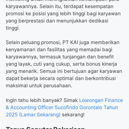
karyawannya. Selain itu, terdapat kesempatan
promosi ke posisi yang lebih tinggi bagi karyawan
yang berprestasi dan menunjukkan dedikasi
tinggi.
Selain peluang promosi, PT KAI juga memberikan
kenyamanan dan fasilitas yang memadai bagi
karyawannya, termasuk tunjangan dan benefit
yang layak, cuti yang cukup, serta bonus kinerja
yang menarik. Semua ini bertujuan agar karyawan
dapat bekerja secara optimal dan berkontribusi
maksimal untuk perusahaan.
Ingin tahu lebih banyak? Simak
Lowongan Finance
& Accounting Officer Sucofindo Gorontalo Tahun
2025 (Lamar Sekarang)
sekarang!