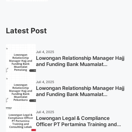
Now)
Latest Post
Juli 4, 2025
Lowongan Relationship Manager Hajj
and Funding Bank Muamalat
Pemalang Tahun 2025
Juli 4, 2025
Lowongan Relationship Manager Hajj
and Funding Bank Muamalat
Pekanbaru Tahun 2025 (Apply Now)
Juli 4, 2025
Lowongan Legal & Compliance
Officer PT Pertamina Training and
Consulting Lebak Tahun 2025 (Apply