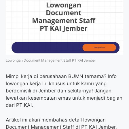
Lowongan Document Management Staff PT KAI Jember
Mimpi kerja di perusahaan BUMN ternama? Info
lowongan kerja ini khusus untuk kamu yang
berdomisili di Jember dan sekitarnya! Jangan
lewatkan kesempatan emas untuk menjadi bagian
dari PT KAI.
Artikel ini akan membahas detail lowongan
Document Management Staff di PT KAI Jember,