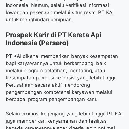
Indonesia. Namun, selalu verifikasi informasi
lowongan pekerjaan melalui situs resmi PT KAI
untuk menghindari penipuan.
Prospek Karir di PT Kereta Api
Indonesia (Persero)
PT KAI dikenal memberikan banyak kesempatan
bagi karyawannya untuk berkembang, baik
melalui program pelatihan, mentoring, atau
kesempatan promosi ke posisi yang lebih tinggi.
Perusahaan secara aktif mendorong
pengembangan kompetensi karyawan melalui
berbagai program pengembangan karir.
Selain promosi ke jenjang yang lebih tinggi, PT KAI
juga memberikan kenyamanan dan fasilitas
kepada karyawannya agar kinerja lebih optimal.