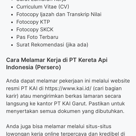
Curriculum Vitae (CV)
Fotocopy Ijazah dan Transkrip Nilai
Fotocopy KTP
Fotocopy SKCK
Pas Foto Terbaru
Surat Rekomendasi (jika ada)
Cara Melamar Kerja di PT Kereta Api
Indonesia (Persero)
Anda dapat melamar pekerjaan ini melalui website
resmi PT KAI di https://www.kai.id/ (cari bagian
karir) atau mengirimkan berkas lamaran secara
langsung ke kantor PT KAI Garut. Pastikan untuk
menyertakan semua dokumen yang dibutuhkan.
Anda juga bisa melamar melalui situs-situs
lowongan kerja online terpercaya dan kredibel di