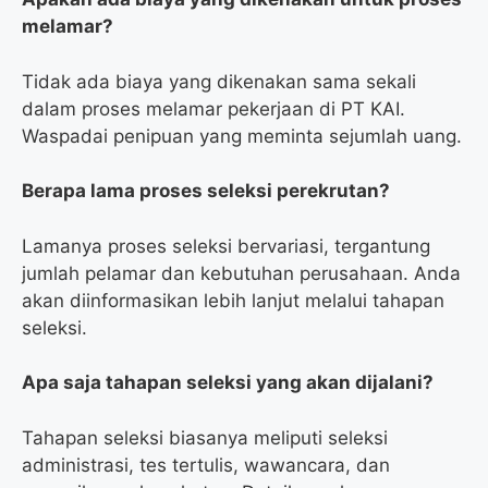
melamar?
Tidak ada biaya yang dikenakan sama sekali
dalam proses melamar pekerjaan di PT KAI.
Waspadai penipuan yang meminta sejumlah uang.
Berapa lama proses seleksi perekrutan?
Lamanya proses seleksi bervariasi, tergantung
jumlah pelamar dan kebutuhan perusahaan. Anda
akan diinformasikan lebih lanjut melalui tahapan
seleksi.
Apa saja tahapan seleksi yang akan dijalani?
Tahapan seleksi biasanya meliputi seleksi
administrasi, tes tertulis, wawancara, dan