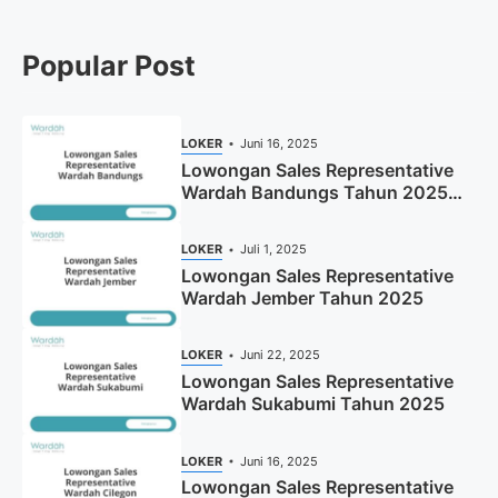
Popular Post
LOKER
Juni 16, 2025
Lowongan Sales Representative
Wardah Bandungs Tahun 2025
(Apply Now)
LOKER
Juli 1, 2025
Lowongan Sales Representative
Wardah Jember Tahun 2025
LOKER
Juni 22, 2025
Lowongan Sales Representative
Wardah Sukabumi Tahun 2025
LOKER
Juni 16, 2025
Lowongan Sales Representative