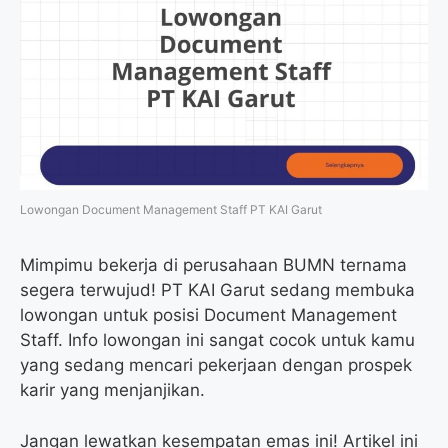
Lowongan Document Management Staff PT KAI Garut
Mimpimu bekerja di perusahaan BUMN ternama
segera terwujud! PT KAI Garut sedang membuka
lowongan untuk posisi Document Management
Staff. Info lowongan ini sangat cocok untuk kamu
yang sedang mencari pekerjaan dengan prospek
karir yang menjanjikan.
Jangan lewatkan kesempatan emas ini! Artikel ini