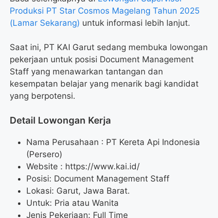
Produksi PT Star Cosmos Magelang Tahun 2025
(Lamar Sekarang)
untuk informasi lebih lanjut.
Saat ini, PT KAI Garut sedang membuka lowongan
pekerjaan untuk posisi Document Management
Staff yang menawarkan tantangan dan
kesempatan belajar yang menarik bagi kandidat
yang berpotensi.
Detail Lowongan Kerja
Nama Perusahaan :
PT Kereta Api Indonesia
(Persero)
Website :
https://www.kai.id/
Posisi: Document Management Staff
Lokasi: Garut, Jawa Barat.
Untuk: Pria atau Wanita
Jenis Pekerjaan: Full Time