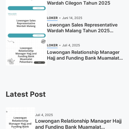
Wardah Cilegon Tahun 2025
LOKER
Juni 14, 2025
Lowongan Sales Representative
Wardah Malang Tahun 2025
(Resmi)
LOKER
Juli 4, 2025
Lowongan Relationship Manager
Hajj and Funding Bank Muamalat
Pekanbaru Tahun 2025 (Apply
Now)
Latest Post
Juli 4, 2025
Lowongan Relationship Manager Hajj
and Funding Bank Muamalat