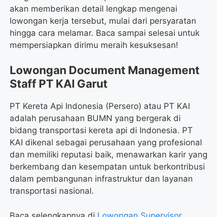
akan memberikan detail lengkap mengenai
lowongan kerja tersebut, mulai dari persyaratan
hingga cara melamar. Baca sampai selesai untuk
mempersiapkan dirimu meraih kesuksesan!
Lowongan Document Management
Staff PT KAI Garut
PT Kereta Api Indonesia (Persero) atau PT KAI
adalah perusahaan BUMN yang bergerak di
bidang transportasi kereta api di Indonesia. PT
KAI dikenal sebagai perusahaan yang profesional
dan memiliki reputasi baik, menawarkan karir yang
berkembang dan kesempatan untuk berkontribusi
dalam pembangunan infrastruktur dan layanan
transportasi nasional.
Baca selengkapnya di
Lowongan Supervisor