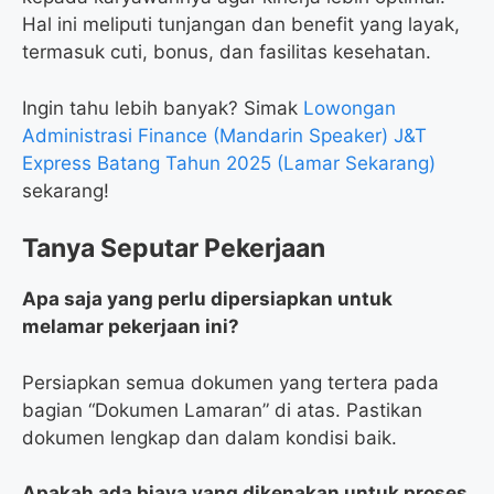
Hal ini meliputi tunjangan dan benefit yang layak,
termasuk cuti, bonus, dan fasilitas kesehatan.
Ingin tahu lebih banyak? Simak
Lowongan
Administrasi Finance (Mandarin Speaker) J&T
Express Batang Tahun 2025 (Lamar Sekarang)
sekarang!
Tanya Seputar Pekerjaan
Apa saja yang perlu dipersiapkan untuk
melamar pekerjaan ini?
Persiapkan semua dokumen yang tertera pada
bagian “Dokumen Lamaran” di atas. Pastikan
dokumen lengkap dan dalam kondisi baik.
Apakah ada biaya yang dikenakan untuk proses