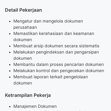
Detail Pekerjaan
Mengatur dan mengelola dokumen
perusahaan
Memastikan kerahasiaan dan keamanan
dokumen
Membuat arsip dokumen secara sistematis
Melakukan pengindeksan dan pengarsipan
dokumen
Membantu dalam proses pencarian dokumen
Melakukan kontrol dan pengecekan dokumen
Membuat laporan terkait pengelolaan
dokumen
Ketrampilan Pekerja
Manajemen Dokumen