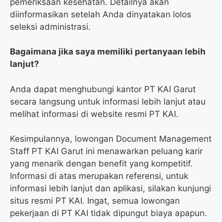
pemeriksaan kesehatan. Detailnya akan
diinformasikan setelah Anda dinyatakan lolos
seleksi administrasi.
Bagaimana jika saya memiliki pertanyaan lebih
lanjut?
Anda dapat menghubungi kantor PT KAI Garut
secara langsung untuk informasi lebih lanjut atau
melihat informasi di website resmi PT KAI.
Kesimpulannya, lowongan Document Management
Staff PT KAI Garut ini menawarkan peluang karir
yang menarik dengan benefit yang kompetitif.
Informasi di atas merupakan referensi, untuk
informasi lebih lanjut dan aplikasi, silakan kunjungi
situs resmi PT KAI. Ingat, semua lowongan
pekerjaan di PT KAI tidak dipungut biaya apapun.