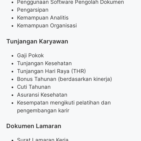
Penggunaan Software Pengolah Dokumen
Pengarsipan
Kemampuan Analitis
Kemampuan Organisasi
Tunjangan Karyawan
Gaji Pokok
Tunjangan Kesehatan
Tunjangan Hari Raya (THR)
Bonus Tahunan (berdasarkan kinerja)
Cuti Tahunan
Asuransi Kesehatan
Kesempatan mengikuti pelatihan dan
pengembangan karir
Dokumen Lamaran
Surat Lamaran Kerja