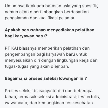
Umumnya tidak ada batasan usia yang spesifik,
namun akan dipertimbangkan berdasarkan
pengalaman dan kualifikasi pelamar.
Apakah perusahaan menyediakan pelatihan
bagi karyawan baru?
PT KAI biasanya memberikan pelatihan dan
pengembangan bagi karyawan baru untuk
menyesuaikan diri dengan lingkungan kerja dan
tugas-tugas yang akan diemban.
Bagaimana proses seleksi lowongan ini?
Proses seleksi biasanya terdiri dari beberapa
tahap, termasuk seleksi administrasi, tes tertulis,
wawancara, dan kemungkinan tes kesehatan.