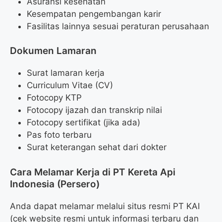
Asuransi kesehatan
Kesempatan pengembangan karir
Fasilitas lainnya sesuai peraturan perusahaan
Dokumen Lamaran
Surat lamaran kerja
Curriculum Vitae (CV)
Fotocopy KTP
Fotocopy ijazah dan transkrip nilai
Fotocopy sertifikat (jika ada)
Pas foto terbaru
Surat keterangan sehat dari dokter
Cara Melamar Kerja di PT Kereta Api
Indonesia (Persero)
Anda dapat melamar melalui situs resmi PT KAI
(cek website resmi untuk informasi terbaru dan