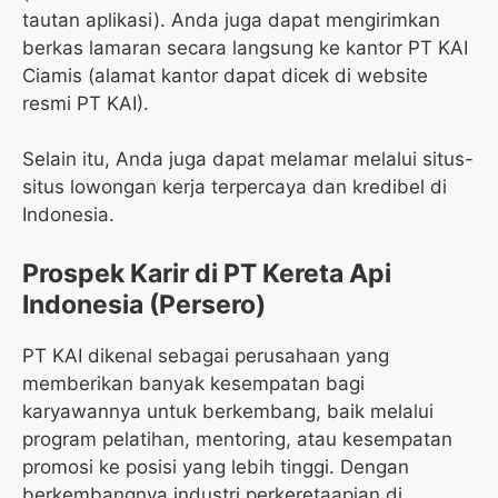
tautan aplikasi). Anda juga dapat mengirimkan
berkas lamaran secara langsung ke kantor PT KAI
Ciamis (alamat kantor dapat dicek di website
resmi PT KAI).
Selain itu, Anda juga dapat melamar melalui situs-
situs lowongan kerja terpercaya dan kredibel di
Indonesia.
Prospek Karir di PT Kereta Api
Indonesia (Persero)
PT KAI dikenal sebagai perusahaan yang
memberikan banyak kesempatan bagi
karyawannya untuk berkembang, baik melalui
program pelatihan, mentoring, atau kesempatan
promosi ke posisi yang lebih tinggi. Dengan
berkembangnya industri perkeretaapian di