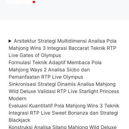
(Lamar Sekarang)
Arsitektur Strategi Multidimensi Analisa Pola
Mahjong Wins 3 Integrasi Baccarat Teknik RTP
Live Gates of Olympus
Formulasi Teknik Adaptif Membaca Pola
Mahjong Ways 2 Analisa Sicbo dan
Pemanfaatan RTP Live Olympus
Sinkronisasi Strategi Dinamis Analisa Mahjong
Wild Deluxe Validasi RTP Live Starlight Princess
Modern
Evaluasi Kuantitatif Pola Mahjong Wins 3 Teknik
Integrasi RTP Live Sweet Bonanza dan Strategi
Blackjack
Konstruksi Analisa Silang Mahjong Wild Deluxe