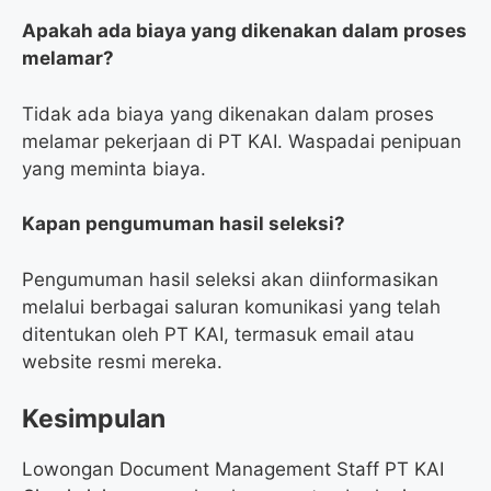
Apakah ada biaya yang dikenakan dalam proses
melamar?
Tidak ada biaya yang dikenakan dalam proses
melamar pekerjaan di PT KAI. Waspadai penipuan
yang meminta biaya.
Kapan pengumuman hasil seleksi?
Pengumuman hasil seleksi akan diinformasikan
melalui berbagai saluran komunikasi yang telah
ditentukan oleh PT KAI, termasuk email atau
website resmi mereka.
Kesimpulan
Lowongan Document Management Staff PT KAI