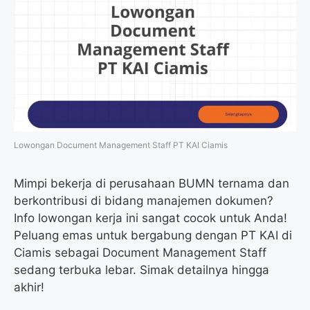
Lowongan Document Management Staff PT KAI Ciamis
Mimpi bekerja di perusahaan BUMN ternama dan
berkontribusi di bidang manajemen dokumen?
Info lowongan kerja ini sangat cocok untuk Anda!
Peluang emas untuk bergabung dengan PT KAI di
Ciamis sebagai Document Management Staff
sedang terbuka lebar. Simak detailnya hingga
akhir!