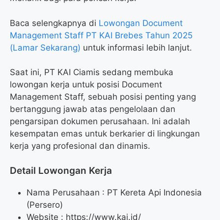
Baca selengkapnya di
Lowongan Document
Management Staff PT KAI Brebes Tahun 2025
(Lamar Sekarang)
untuk informasi lebih lanjut.
Saat ini, PT KAI Ciamis sedang membuka
lowongan kerja untuk posisi Document
Management Staff, sebuah posisi penting yang
bertanggung jawab atas pengelolaan dan
pengarsipan dokumen perusahaan. Ini adalah
kesempatan emas untuk berkarier di lingkungan
kerja yang profesional dan dinamis.
Detail Lowongan Kerja
Nama Perusahaan :
PT Kereta Api Indonesia
(Persero)
Website :
https://www.kai.id/