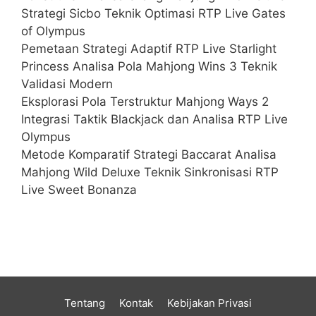
Strategi Sicbo Teknik Optimasi RTP Live Gates
of Olympus
Pemetaan Strategi Adaptif RTP Live Starlight
Princess Analisa Pola Mahjong Wins 3 Teknik
Validasi Modern
Eksplorasi Pola Terstruktur Mahjong Ways 2
Integrasi Taktik Blackjack dan Analisa RTP Live
Olympus
Metode Komparatif Strategi Baccarat Analisa
Mahjong Wild Deluxe Teknik Sinkronisasi RTP
Live Sweet Bonanza
Tentang
Kontak
Kebijakan Privasi