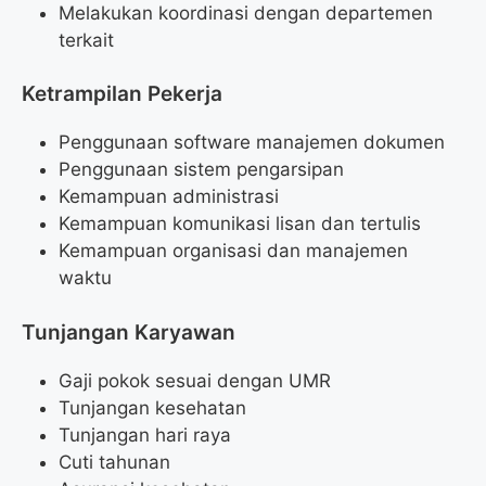
Melakukan koordinasi dengan departemen
terkait
Ketrampilan Pekerja
Penggunaan software manajemen dokumen
Penggunaan sistem pengarsipan
Kemampuan administrasi
Kemampuan komunikasi lisan dan tertulis
Kemampuan organisasi dan manajemen
waktu
Tunjangan Karyawan
Gaji pokok sesuai dengan UMR
Tunjangan kesehatan
Tunjangan hari raya
Cuti tahunan