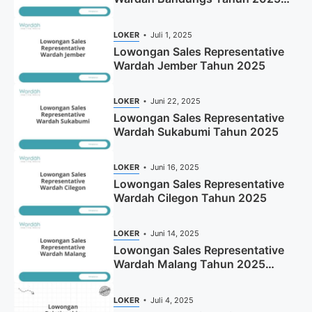
(Apply Now)
LOKER
Juli 1, 2025
Lowongan Sales Representative
Wardah Jember Tahun 2025
LOKER
Juni 22, 2025
Lowongan Sales Representative
Wardah Sukabumi Tahun 2025
LOKER
Juni 16, 2025
Lowongan Sales Representative
Wardah Cilegon Tahun 2025
LOKER
Juni 14, 2025
Lowongan Sales Representative
Wardah Malang Tahun 2025
(Resmi)
LOKER
Juli 4, 2025