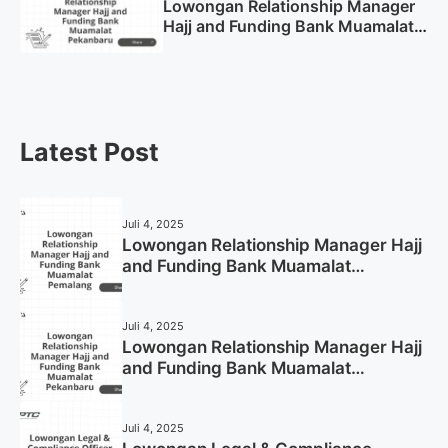
Lowongan Relationship Manager
Hajj and Funding Bank Muamalat
Pekanbaru Tahun 2025 (Apply
Now)
Latest Post
Juli 4, 2025
Lowongan Relationship Manager Hajj
and Funding Bank Muamalat
Pemalang Tahun 2025
Juli 4, 2025
Lowongan Relationship Manager Hajj
and Funding Bank Muamalat
Pekanbaru Tahun 2025 (Apply Now)
Juli 4, 2025