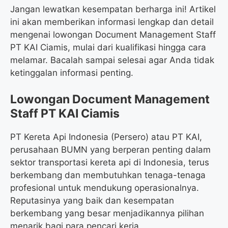
Jangan lewatkan kesempatan berharga ini! Artikel
ini akan memberikan informasi lengkap dan detail
mengenai lowongan Document Management Staff
PT KAI Ciamis, mulai dari kualifikasi hingga cara
melamar. Bacalah sampai selesai agar Anda tidak
ketinggalan informasi penting.
Lowongan Document Management
Staff PT KAI Ciamis
PT Kereta Api Indonesia (Persero) atau PT KAI,
perusahaan BUMN yang berperan penting dalam
sektor transportasi kereta api di Indonesia, terus
berkembang dan membutuhkan tenaga-tenaga
profesional untuk mendukung operasionalnya.
Reputasinya yang baik dan kesempatan
berkembang yang besar menjadikannya pilihan
menarik bagi para pencari kerja.