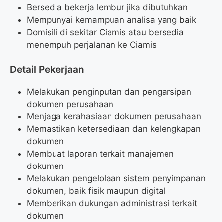
Bersedia bekerja lembur jika dibutuhkan
Mempunyai kemampuan analisa yang baik
Domisili di sekitar Ciamis atau bersedia
menempuh perjalanan ke Ciamis
Detail Pekerjaan
Melakukan penginputan dan pengarsipan
dokumen perusahaan
Menjaga kerahasiaan dokumen perusahaan
Memastikan ketersediaan dan kelengkapan
dokumen
Membuat laporan terkait manajemen
dokumen
Melakukan pengelolaan sistem penyimpanan
dokumen, baik fisik maupun digital
Memberikan dukungan administrasi terkait
dokumen