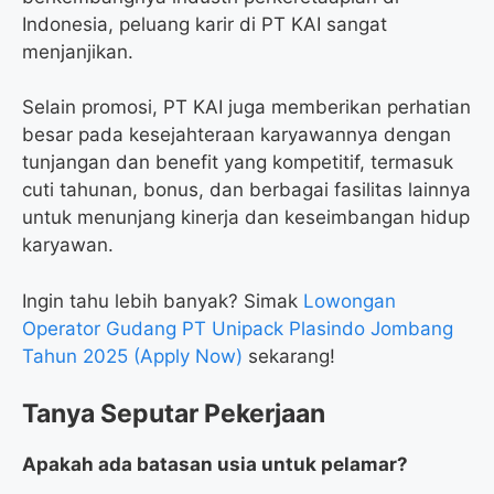
Indonesia, peluang karir di PT KAI sangat
menjanjikan.
Selain promosi, PT KAI juga memberikan perhatian
besar pada kesejahteraan karyawannya dengan
tunjangan dan benefit yang kompetitif, termasuk
cuti tahunan, bonus, dan berbagai fasilitas lainnya
untuk menunjang kinerja dan keseimbangan hidup
karyawan.
Ingin tahu lebih banyak? Simak
Lowongan
Operator Gudang PT Unipack Plasindo Jombang
Tahun 2025 (Apply Now)
sekarang!
Tanya Seputar Pekerjaan
Apakah ada batasan usia untuk pelamar?