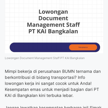
Lowongan Document Management Staff PT KAI Bangkalan
Mimpi bekerja di perusahaan BUMN ternama dan
berkontribusi di bidang transportasi? Info
lowongan kerja ini sangat cocok untuk Anda!
Kesempatan emas untuk menjadi bagian dari PT
KAI di Bangkalan kini terbuka lebar.
Jangan lewatkan kesempatan berharga ini! Simak