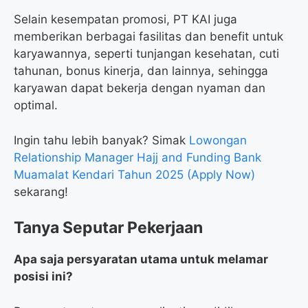
Selain kesempatan promosi, PT KAI juga
memberikan berbagai fasilitas dan benefit untuk
karyawannya, seperti tunjangan kesehatan, cuti
tahunan, bonus kinerja, dan lainnya, sehingga
karyawan dapat bekerja dengan nyaman dan
optimal.
Ingin tahu lebih banyak? Simak
Lowongan
Relationship Manager Hajj and Funding Bank
Muamalat Kendari Tahun 2025 (Apply Now)
sekarang!
Tanya Seputar Pekerjaan
Apa saja persyaratan utama untuk melamar
posisi ini?