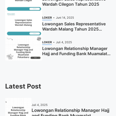
Wardah Cilegon Tahun 2025
LOKER
Juni 14, 2025
Lowongan Sales Representative
Wardah Malang Tahun 2025
(Resmi)
LOKER
Juli 4, 2025
Lowongan Relationship Manager
Hajj and Funding Bank Muamalat
Pekanbaru Tahun 2025 (Apply
Now)
Latest Post
Juli 4, 2025
Lowongan Relationship Manager Hajj
and Funding Bank Muamalat