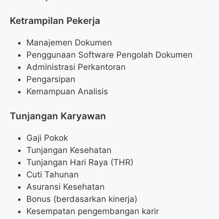
Ketrampilan Pekerja
Manajemen Dokumen
Penggunaan Software Pengolah Dokumen
Administrasi Perkantoran
Pengarsipan
Kemampuan Analisis
Tunjangan Karyawan
Gaji Pokok
Tunjangan Kesehatan
Tunjangan Hari Raya (THR)
Cuti Tahunan
Asuransi Kesehatan
Bonus (berdasarkan kinerja)
Kesempatan pengembangan karir