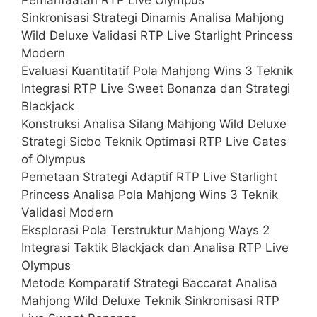
Sinkronisasi Strategi Dinamis Analisa Mahjong
Wild Deluxe Validasi RTP Live Starlight Princess
Modern
Evaluasi Kuantitatif Pola Mahjong Wins 3 Teknik
Integrasi RTP Live Sweet Bonanza dan Strategi
Blackjack
Konstruksi Analisa Silang Mahjong Wild Deluxe
Strategi Sicbo Teknik Optimasi RTP Live Gates
of Olympus
Pemetaan Strategi Adaptif RTP Live Starlight
Princess Analisa Pola Mahjong Wins 3 Teknik
Validasi Modern
Eksplorasi Pola Terstruktur Mahjong Ways 2
Integrasi Taktik Blackjack dan Analisa RTP Live
Olympus
Metode Komparatif Strategi Baccarat Analisa
Mahjong Wild Deluxe Teknik Sinkronisasi RTP