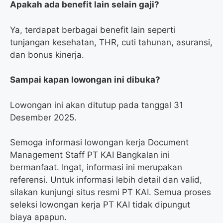
Apakah ada benefit lain selain gaji?
Ya, terdapat berbagai benefit lain seperti
tunjangan kesehatan, THR, cuti tahunan, asuransi,
dan bonus kinerja.
Sampai kapan lowongan ini dibuka?
Lowongan ini akan ditutup pada tanggal 31
Desember 2025.
Semoga informasi lowongan kerja Document
Management Staff PT KAI Bangkalan ini
bermanfaat. Ingat, informasi ini merupakan
referensi. Untuk informasi lebih detail dan valid,
silakan kunjungi situs resmi PT KAI. Semua proses
seleksi lowongan kerja PT KAI tidak dipungut
biaya apapun.