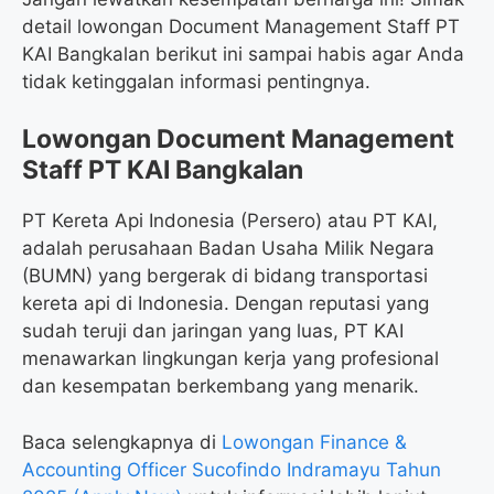
detail lowongan Document Management Staff PT
KAI Bangkalan berikut ini sampai habis agar Anda
tidak ketinggalan informasi pentingnya.
Lowongan Document Management
Staff PT KAI Bangkalan
PT Kereta Api Indonesia (Persero) atau PT KAI,
adalah perusahaan Badan Usaha Milik Negara
(BUMN) yang bergerak di bidang transportasi
kereta api di Indonesia. Dengan reputasi yang
sudah teruji dan jaringan yang luas, PT KAI
menawarkan lingkungan kerja yang profesional
dan kesempatan berkembang yang menarik.
Baca selengkapnya di
Lowongan Finance &
Accounting Officer Sucofindo Indramayu Tahun