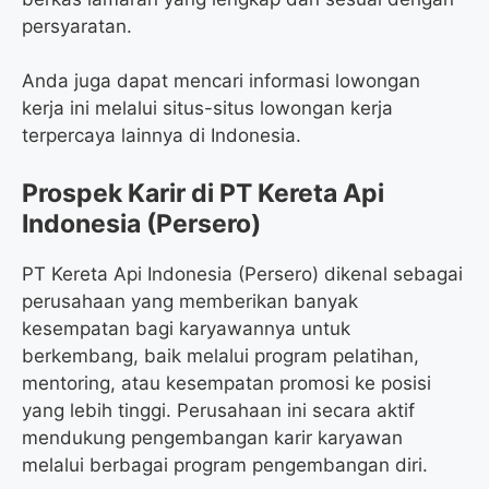
persyaratan.
Anda juga dapat mencari informasi lowongan
kerja ini melalui situs-situs lowongan kerja
terpercaya lainnya di Indonesia.
Prospek Karir di PT Kereta Api
Indonesia (Persero)
PT Kereta Api Indonesia (Persero) dikenal sebagai
perusahaan yang memberikan banyak
kesempatan bagi karyawannya untuk
berkembang, baik melalui program pelatihan,
mentoring, atau kesempatan promosi ke posisi
yang lebih tinggi. Perusahaan ini secara aktif
mendukung pengembangan karir karyawan
melalui berbagai program pengembangan diri.