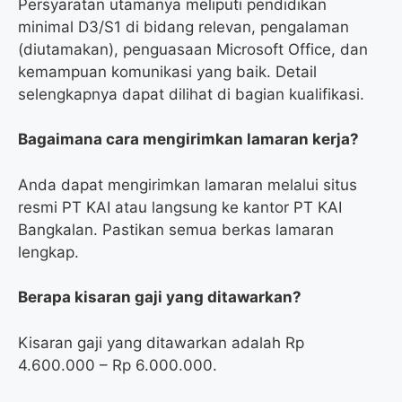
Persyaratan utamanya meliputi pendidikan
minimal D3/S1 di bidang relevan, pengalaman
(diutamakan), penguasaan Microsoft Office, dan
kemampuan komunikasi yang baik. Detail
selengkapnya dapat dilihat di bagian kualifikasi.
Bagaimana cara mengirimkan lamaran kerja?
Anda dapat mengirimkan lamaran melalui situs
resmi PT KAI atau langsung ke kantor PT KAI
Bangkalan. Pastikan semua berkas lamaran
lengkap.
Berapa kisaran gaji yang ditawarkan?
Kisaran gaji yang ditawarkan adalah Rp
4.600.000 – Rp 6.000.000.