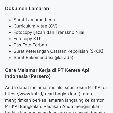
Dokumen Lamaran
Surat Lamaran Kerja
Curriculum Vitae (CV)
Fotocopy Ijazah dan Transkrip Nilai
Fotocopy KTP
Pas Foto Terbaru
Surat Keterangan Catatan Kepolisian (SKCK)
Surat Rekomendasi (jika ada)
Cara Melamar Kerja di PT Kereta Api
Indonesia (Persero)
Anda dapat melamar melalui situs resmi PT KAI di
https://www.kai.id/ (cari bagian karir), atau
mengirimkan berkas lamaran langsung ke kantor
PT KAI Bangkalan. Pastikan Anda mengirimkan
berkas lamaran yang lengkap dan sesuai dengan