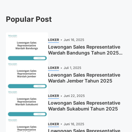
Popular Post
LOKER
Juni 16, 2025
Lowongan Sales Representative
Wardah Bandungs Tahun 2025
(Apply Now)
LOKER
Juli 1, 2025
Lowongan Sales Representative
Wardah Jember Tahun 2025
LOKER
Juni 22, 2025
Lowongan Sales Representative
Wardah Sukabumi Tahun 2025
LOKER
Juni 16, 2025
Lowongan Sales Representative