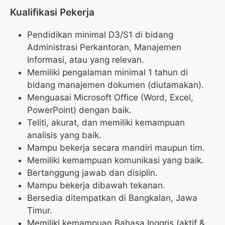
Kualifikasi Pekerja
Pendidikan minimal D3/S1 di bidang
Administrasi Perkantoran, Manajemen
Informasi, atau yang relevan.
Memiliki pengalaman minimal 1 tahun di
bidang manajemen dokumen (diutamakan).
Menguasai Microsoft Office (Word, Excel,
PowerPoint) dengan baik.
Teliti, akurat, dan memiliki kemampuan
analisis yang baik.
Mampu bekerja secara mandiri maupun tim.
Memiliki kemampuan komunikasi yang baik.
Bertanggung jawab dan disiplin.
Mampu bekerja dibawah tekanan.
Bersedia ditempatkan di Bangkalan, Jawa
Timur.
Memiliki kemampuan Bahasa Inggris (aktif &