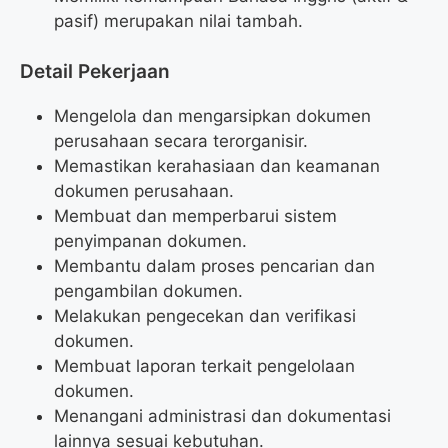
pasif) merupakan nilai tambah.
Detail Pekerjaan
Mengelola dan mengarsipkan dokumen
perusahaan secara terorganisir.
Memastikan kerahasiaan dan keamanan
dokumen perusahaan.
Membuat dan memperbarui sistem
penyimpanan dokumen.
Membantu dalam proses pencarian dan
pengambilan dokumen.
Melakukan pengecekan dan verifikasi
dokumen.
Membuat laporan terkait pengelolaan
dokumen.
Menangani administrasi dan dokumentasi
lainnya sesuai kebutuhan.