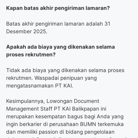
Kapan batas akhir pengiriman lamaran?
Batas akhir pengiriman lamaran adalah 31
Desember 2025.
Apakah ada biaya yang dikenakan selama
proses rekrutmen?
Tidak ada biaya yang dikenakan selama proses
rekrutmen. Waspadai penipuan yang
mengatasnamakan PT KAI.
Kesimpulannya, Lowongan Document
Management Staff PT KAI Balikpapan ini
merupakan kesempatan bagus bagi Anda yang
ingin berkarier di perusahaan BUMN terkemuka
dan memiliki passion di bidang pengelolaan