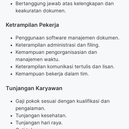
Bertanggung jawab atas kelengkapan dan
keakuratan dokumen.
Ketrampilan Pekerja
Penggunaan software manajemen dokumen.
Keterampilan administrasi dan filing.
Kemampuan pengorganisasian dan
manajemen waktu.
Keterampilan komunikasi tertulis dan lisan.
Kemampuan bekerja dalam tim.
Tunjangan Karyawan
Gaji pokok sesuai dengan kualifikasi dan
pengalaman.
Tunjangan kesehatan.
Tunjangan hari raya.