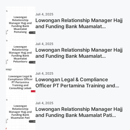
Juli 4, 2025
Lowongan Relationship Manager Hajj
and Funding Bank Muamalat
Pemalang Tahun 2025
Juli 4, 2025
Lowongan Relationship Manager Hajj
and Funding Bank Muamalat
Pekanbaru Tahun 2025 (Apply Now)
Juli 4, 2025
Lowongan Legal & Compliance
Officer PT Pertamina Training and
Consulting Lebak Tahun 2025 (Apply
Now)
Juli 4, 2025
Lowongan Relationship Manager Hajj
and Funding Bank Muamalat Pati
Tahun 2025 (Lamar Sekarang)