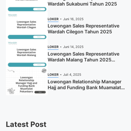
Wardah Sukabumi Tahun 2025
LOKER
Juni 16, 2025
Lowongan Sales Representative
Wardah Cilegon Tahun 2025
LOKER
Juni 14, 2025
Lowongan Sales Representative
Wardah Malang Tahun 2025
(Resmi)
LOKER
Juli 4, 2025
Lowongan Relationship Manager
Hajj and Funding Bank Muamalat
Pekanbaru Tahun 2025 (Apply
Now)
Latest Post