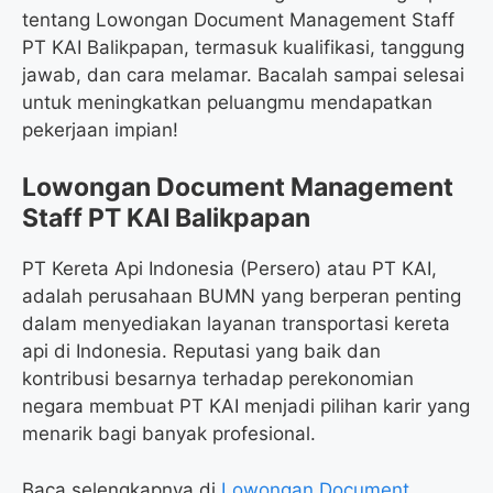
tentang Lowongan Document Management Staff
PT KAI Balikpapan, termasuk kualifikasi, tanggung
jawab, dan cara melamar. Bacalah sampai selesai
untuk meningkatkan peluangmu mendapatkan
pekerjaan impian!
Lowongan Document Management
Staff PT KAI Balikpapan
PT Kereta Api Indonesia (Persero) atau PT KAI,
adalah perusahaan BUMN yang berperan penting
dalam menyediakan layanan transportasi kereta
api di Indonesia. Reputasi yang baik dan
kontribusi besarnya terhadap perekonomian
negara membuat PT KAI menjadi pilihan karir yang
menarik bagi banyak profesional.
Baca selengkapnya di
Lowongan Document