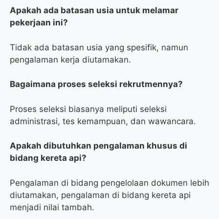
Apakah ada batasan usia untuk melamar
pekerjaan ini?
Tidak ada batasan usia yang spesifik, namun
pengalaman kerja diutamakan.
Bagaimana proses seleksi rekrutmennya?
Proses seleksi biasanya meliputi seleksi
administrasi, tes kemampuan, dan wawancara.
Apakah dibutuhkan pengalaman khusus di
bidang kereta api?
Pengalaman di bidang pengelolaan dokumen lebih
diutamakan, pengalaman di bidang kereta api
menjadi nilai tambah.