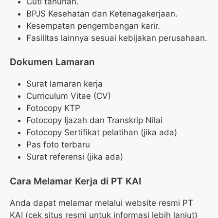
Cuti tahunan.
BPJS Kesehatan dan Ketenagakerjaan.
Kesempatan pengembangan karir.
Fasilitas lainnya sesuai kebijakan perusahaan.
Dokumen Lamaran
Surat lamaran kerja
Curriculum Vitae (CV)
Fotocopy KTP
Fotocopy Ijazah dan Transkrip Nilai
Fotocopy Sertifikat pelatihan (jika ada)
Pas foto terbaru
Surat referensi (jika ada)
Cara Melamar Kerja di PT KAI
Anda dapat melamar melalui website resmi PT
KAI (cek situs resmi untuk informasi lebih lanjut)