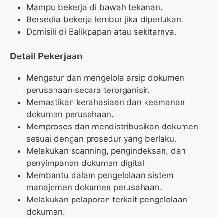
Mampu bekerja di bawah tekanan.
Bersedia bekerja lembur jika diperlukan.
Domisili di Balikpapan atau sekitarnya.
Detail Pekerjaan
Mengatur dan mengelola arsip dokumen
perusahaan secara terorganisir.
Memastikan kerahasiaan dan keamanan
dokumen perusahaan.
Memproses dan mendistribusikan dokumen
sesuai dengan prosedur yang berlaku.
Melakukan scanning, pengindeksan, dan
penyimpanan dokumen digital.
Membantu dalam pengelolaan sistem
manajemen dokumen perusahaan.
Melakukan pelaporan terkait pengelolaan
dokumen.