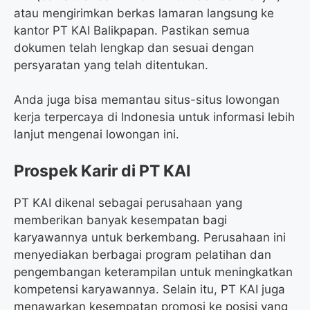
atau mengirimkan berkas lamaran langsung ke
kantor PT KAI Balikpapan. Pastikan semua
dokumen telah lengkap dan sesuai dengan
persyaratan yang telah ditentukan.
Anda juga bisa memantau situs-situs lowongan
kerja terpercaya di Indonesia untuk informasi lebih
lanjut mengenai lowongan ini.
Prospek Karir di PT KAI
PT KAI dikenal sebagai perusahaan yang
memberikan banyak kesempatan bagi
karyawannya untuk berkembang. Perusahaan ini
menyediakan berbagai program pelatihan dan
pengembangan keterampilan untuk meningkatkan
kompetensi karyawannya. Selain itu, PT KAI juga
menawarkan kesempatan promosi ke posisi yang