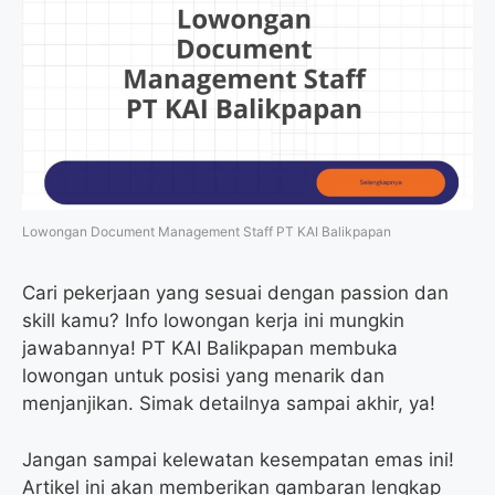
Lowongan Document Management Staff PT KAI Balikpapan
Cari pekerjaan yang sesuai dengan passion dan
skill kamu? Info lowongan kerja ini mungkin
jawabannya! PT KAI Balikpapan membuka
lowongan untuk posisi yang menarik dan
menjanjikan. Simak detailnya sampai akhir, ya!
Jangan sampai kelewatan kesempatan emas ini!
Artikel ini akan memberikan gambaran lengkap