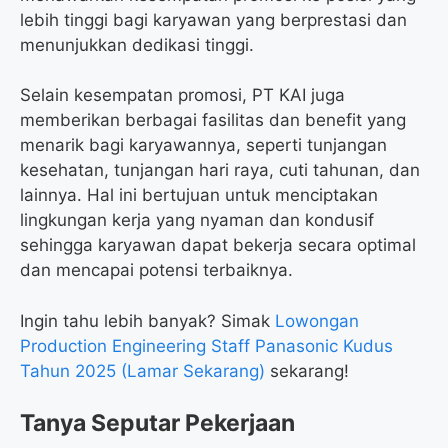
lebih tinggi bagi karyawan yang berprestasi dan
menunjukkan dedikasi tinggi.
Selain kesempatan promosi, PT KAI juga
memberikan berbagai fasilitas dan benefit yang
menarik bagi karyawannya, seperti tunjangan
kesehatan, tunjangan hari raya, cuti tahunan, dan
lainnya. Hal ini bertujuan untuk menciptakan
lingkungan kerja yang nyaman dan kondusif
sehingga karyawan dapat bekerja secara optimal
dan mencapai potensi terbaiknya.
Ingin tahu lebih banyak? Simak
Lowongan
Production Engineering Staff Panasonic Kudus
Tahun 2025 (Lamar Sekarang)
sekarang!
Tanya Seputar Pekerjaan