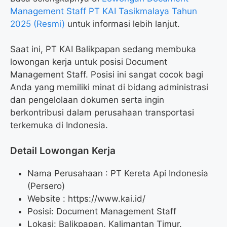
Management Staff PT KAI Tasikmalaya Tahun
2025 (Resmi)
untuk informasi lebih lanjut.
Saat ini, PT KAI Balikpapan sedang membuka
lowongan kerja untuk posisi Document
Management Staff. Posisi ini sangat cocok bagi
Anda yang memiliki minat di bidang administrasi
dan pengelolaan dokumen serta ingin
berkontribusi dalam perusahaan transportasi
terkemuka di Indonesia.
Detail Lowongan Kerja
Nama Perusahaan :
PT Kereta Api Indonesia
(Persero)
Website :
https://www.kai.id/
Posisi: Document Management Staff
Lokasi: Balikpapan, Kalimantan Timur.