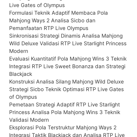
Live Gates of Olympus
Formulasi Teknik Adaptif Membaca Pola
Mahjong Ways 2 Analisa Sicbo dan
Pemanfaatan RTP Live Olympus
Sinkronisasi Strategi Dinamis Analisa Mahjong
Wild Deluxe Validasi RTP Live Starlight Princess
Modern
Evaluasi Kuantitatif Pola Mahjong Wins 3 Teknik
Integrasi RTP Live Sweet Bonanza dan Strategi
Blackjack
Konstruksi Analisa Silang Mahjong Wild Deluxe
Strategi Sicbo Teknik Optimasi RTP Live Gates
of Olympus
Pemetaan Strategi Adaptif RTP Live Starlight
Princess Analisa Pola Mahjong Wins 3 Teknik
Validasi Modern
Eksplorasi Pola Terstruktur Mahjong Ways 2
Integrasi Taktik Blackjack dan Analisa RTP Live