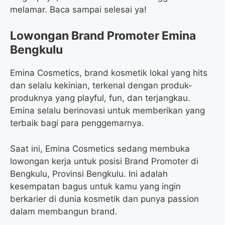
melamar. Baca sampai selesai ya!
Lowongan Brand Promoter Emina
Bengkulu
Emina Cosmetics, brand kosmetik lokal yang hits
dan selalu kekinian, terkenal dengan produk-
produknya yang playful, fun, dan terjangkau.
Emina selalu berinovasi untuk memberikan yang
terbaik bagi para penggemarnya.
Saat ini, Emina Cosmetics sedang membuka
lowongan kerja untuk posisi Brand Promoter di
Bengkulu, Provinsi Bengkulu. Ini adalah
kesempatan bagus untuk kamu yang ingin
berkarier di dunia kosmetik dan punya passion
dalam membangun brand.