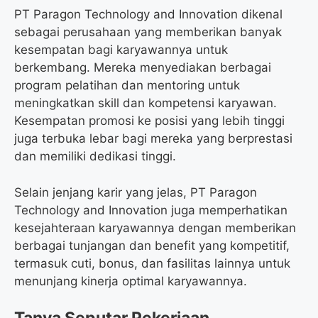
PT Paragon Technology and Innovation dikenal
sebagai perusahaan yang memberikan banyak
kesempatan bagi karyawannya untuk
berkembang. Mereka menyediakan berbagai
program pelatihan dan mentoring untuk
meningkatkan skill dan kompetensi karyawan.
Kesempatan promosi ke posisi yang lebih tinggi
juga terbuka lebar bagi mereka yang berprestasi
dan memiliki dedikasi tinggi.
Selain jenjang karir yang jelas, PT Paragon
Technology and Innovation juga memperhatikan
kesejahteraan karyawannya dengan memberikan
berbagai tunjangan dan benefit yang kompetitif,
termasuk cuti, bonus, dan fasilitas lainnya untuk
menunjang kinerja optimal karyawannya.