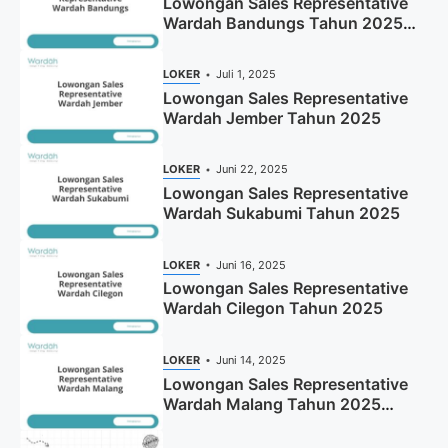
Lowongan Sales Representative
Wardah Bandungs Tahun 2025
(Apply Now)
LOKER
Juli 1, 2025
Lowongan Sales Representative
Wardah Jember Tahun 2025
LOKER
Juni 22, 2025
Lowongan Sales Representative
Wardah Sukabumi Tahun 2025
LOKER
Juni 16, 2025
Lowongan Sales Representative
Wardah Cilegon Tahun 2025
LOKER
Juni 14, 2025
Lowongan Sales Representative
Wardah Malang Tahun 2025
(Resmi)