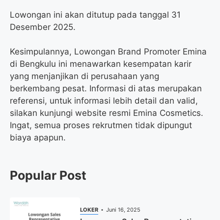
Lowongan ini akan ditutup pada tanggal 31
Desember 2025.
Kesimpulannya, Lowongan Brand Promoter Emina
di Bengkulu ini menawarkan kesempatan karir
yang menjanjikan di perusahaan yang
berkembang pesat. Informasi di atas merupakan
referensi, untuk informasi lebih detail dan valid,
silakan kunjungi website resmi Emina Cosmetics.
Ingat, semua proses rekrutmen tidak dipungut
biaya apapun.
Popular Post
LOKER
Juni 16, 2025