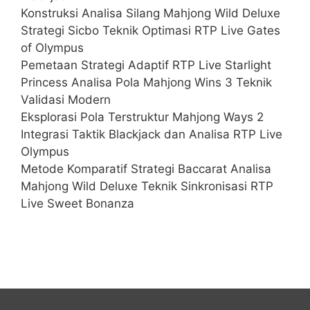
Konstruksi Analisa Silang Mahjong Wild Deluxe
Strategi Sicbo Teknik Optimasi RTP Live Gates
of Olympus
Pemetaan Strategi Adaptif RTP Live Starlight
Princess Analisa Pola Mahjong Wins 3 Teknik
Validasi Modern
Eksplorasi Pola Terstruktur Mahjong Ways 2
Integrasi Taktik Blackjack dan Analisa RTP Live
Olympus
Metode Komparatif Strategi Baccarat Analisa
Mahjong Wild Deluxe Teknik Sinkronisasi RTP
Live Sweet Bonanza