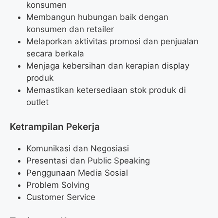
konsumen
Membangun hubungan baik dengan
konsumen dan retailer
Melaporkan aktivitas promosi dan penjualan
secara berkala
Menjaga kebersihan dan kerapian display
produk
Memastikan ketersediaan stok produk di
outlet
Ketrampilan Pekerja
Komunikasi dan Negosiasi
Presentasi dan Public Speaking
Penggunaan Media Sosial
Problem Solving
Customer Service