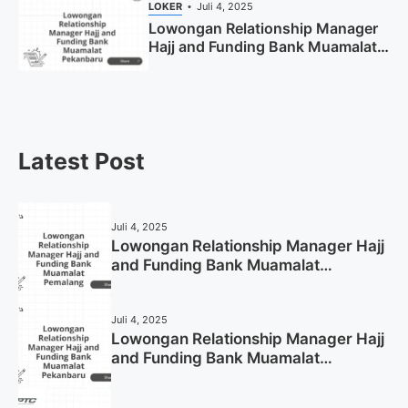
LOKER
Juli 4, 2025
Lowongan Relationship Manager
Hajj and Funding Bank Muamalat
Pekanbaru Tahun 2025 (Apply
Now)
Latest Post
Juli 4, 2025
Lowongan Relationship Manager Hajj
and Funding Bank Muamalat
Pemalang Tahun 2025
Juli 4, 2025
Lowongan Relationship Manager Hajj
and Funding Bank Muamalat
Pekanbaru Tahun 2025 (Apply Now)