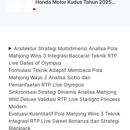
Honda Motor Kudus Tahun 2025
(Lamar Sekarang)
Arsitektur Strategi Multidimensi Analisa Pola
Mahjong Wins 3 Integrasi Baccarat Teknik RTP
Live Gates of Olympus
Formulasi Teknik Adaptif Membaca Pola
Mahjong Ways 2 Analisa Sicbo dan
Pemanfaatan RTP Live Olympus
Sinkronisasi Strategi Dinamis Analisa Mahjong
Wild Deluxe Validasi RTP Live Starlight Princess
Modern
Evaluasi Kuantitatif Pola Mahjong Wins 3 Teknik
Integrasi RTP Live Sweet Bonanza dan Strategi
Blackjack