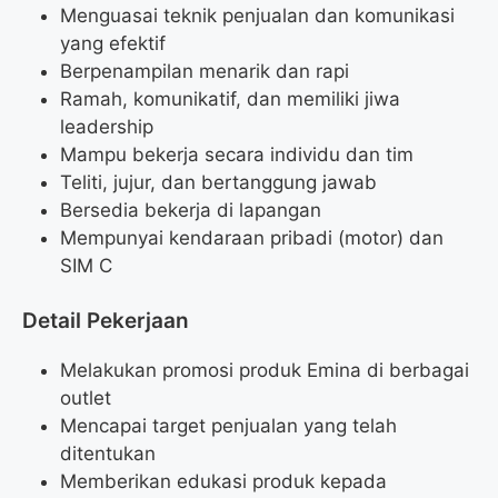
Menguasai teknik penjualan dan komunikasi
yang efektif
Berpenampilan menarik dan rapi
Ramah, komunikatif, dan memiliki jiwa
leadership
Mampu bekerja secara individu dan tim
Teliti, jujur, dan bertanggung jawab
Bersedia bekerja di lapangan
Mempunyai kendaraan pribadi (motor) dan
SIM C
Detail Pekerjaan
Melakukan promosi produk Emina di berbagai
outlet
Mencapai target penjualan yang telah
ditentukan
Memberikan edukasi produk kepada