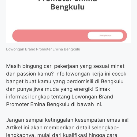
Lowongan Brand Promoter Emina Bengkulu
Masih bingung cari pekerjaan yang sesuai minat
dan passion kamu? Info lowongan kerja ini cocok
banget buat kamu yang berdomisili di Bengkulu
dan punya jiwa muda yang energik! Simak
informasi lengkap tentang Lowongan Brand
Promoter Emina Bengkulu di bawah ini.
Jangan sampai ketinggalan kesempatan emas ini!
Artikel ini akan memberikan detail selengkap-
lengkapnya, mulai dari kualifikasi hingga cara