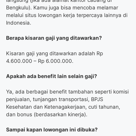
Bengkulu). Kamu juga bisa mencoba melamar
melalui situs lowongan kerja terpercaya lainnya di
Indonesia.
Berapa kisaran gaji yang ditawarkan?
Kisaran gaji yang ditawarkan adalah Rp
4.600.000 – Rp 6.000.000.
Apakah ada benefit lain selain gaji?
Ya, ada berbagai benefit tambahan seperti komisi
penjualan, tunjangan transportasi, BPJS
Kesehatan dan Ketenagakerjaan, cuti tahunan,
dan bonus (berdasarkan kinerja).
Sampai kapan lowongan ini dibuka?