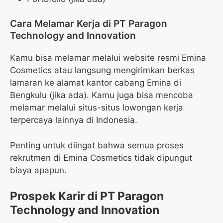
Cara Melamar Kerja di PT Paragon
Technology and Innovation
Kamu bisa melamar melalui website resmi Emina
Cosmetics atau langsung mengirimkan berkas
lamaran ke alamat kantor cabang Emina di
Bengkulu (jika ada). Kamu juga bisa mencoba
melamar melalui situs-situs lowongan kerja
terpercaya lainnya di Indonesia.
Penting untuk diingat bahwa semua proses
rekrutmen di Emina Cosmetics tidak dipungut
biaya apapun.
Prospek Karir di PT Paragon
Technology and Innovation