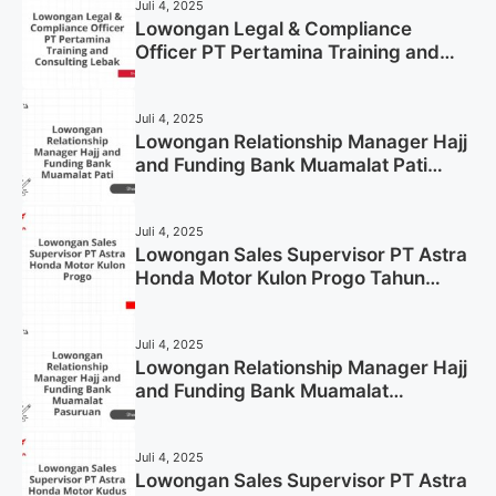
Juli 4, 2025
Lowongan Legal & Compliance
Officer PT Pertamina Training and
Consulting Lebak Tahun 2025 (Apply
Now)
Juli 4, 2025
Lowongan Relationship Manager Hajj
and Funding Bank Muamalat Pati
Tahun 2025 (Lamar Sekarang)
Juli 4, 2025
Lowongan Sales Supervisor PT Astra
Honda Motor Kulon Progo Tahun
2025 (Resmi)
Juli 4, 2025
Lowongan Relationship Manager Hajj
and Funding Bank Muamalat
Pasuruan Tahun 2025 (Apply Now)
Juli 4, 2025
Lowongan Sales Supervisor PT Astra