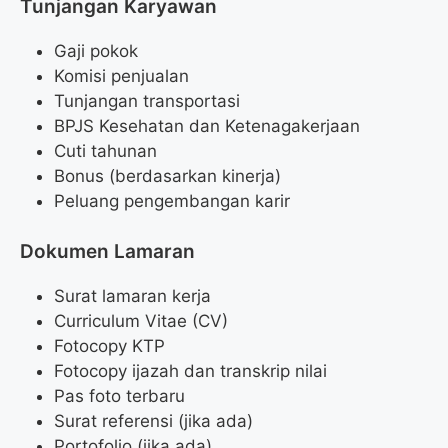
Tunjangan Karyawan
Gaji pokok
Komisi penjualan
Tunjangan transportasi
BPJS Kesehatan dan Ketenagakerjaan
Cuti tahunan
Bonus (berdasarkan kinerja)
Peluang pengembangan karir
Dokumen Lamaran
Surat lamaran kerja
Curriculum Vitae (CV)
Fotocopy KTP
Fotocopy ijazah dan transkrip nilai
Pas foto terbaru
Surat referensi (jika ada)
Portofolio (jika ada)