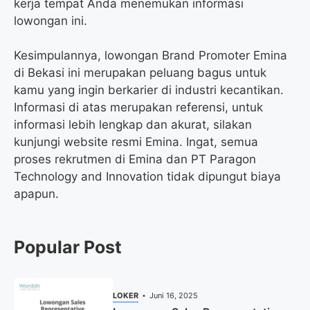
kerja tempat Anda menemukan informasi
lowongan ini.
Kesimpulannya, lowongan Brand Promoter Emina
di Bekasi ini merupakan peluang bagus untuk
kamu yang ingin berkarier di industri kecantikan.
Informasi di atas merupakan referensi, untuk
informasi lebih lengkap dan akurat, silakan
kunjungi website resmi Emina. Ingat, semua
proses rekrutmen di Emina dan PT Paragon
Technology and Innovation tidak dipungut biaya
apapun.
Popular Post
LOKER
Juni 16, 2025