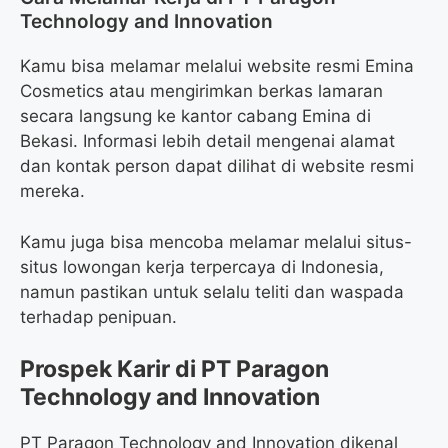
Technology and Innovation
Kamu bisa melamar melalui website resmi Emina
Cosmetics atau mengirimkan berkas lamaran
secara langsung ke kantor cabang Emina di
Bekasi. Informasi lebih detail mengenai alamat
dan kontak person dapat dilihat di website resmi
mereka.
Kamu juga bisa mencoba melamar melalui situs-
situs lowongan kerja terpercaya di Indonesia,
namun pastikan untuk selalu teliti dan waspada
terhadap penipuan.
Prospek Karir di PT Paragon
Technology and Innovation
PT Paragon Technology and Innovation dikenal