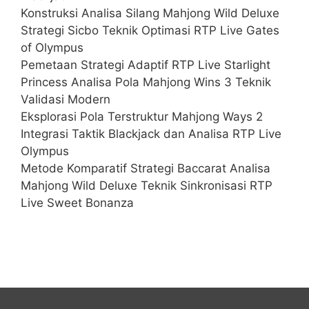
Konstruksi Analisa Silang Mahjong Wild Deluxe
Strategi Sicbo Teknik Optimasi RTP Live Gates
of Olympus
Pemetaan Strategi Adaptif RTP Live Starlight
Princess Analisa Pola Mahjong Wins 3 Teknik
Validasi Modern
Eksplorasi Pola Terstruktur Mahjong Ways 2
Integrasi Taktik Blackjack dan Analisa RTP Live
Olympus
Metode Komparatif Strategi Baccarat Analisa
Mahjong Wild Deluxe Teknik Sinkronisasi RTP
Live Sweet Bonanza