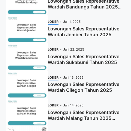
Lowongan Sales Representative
Wardah Bandungs Tahun 2025
(Apply Now)
LOKER
Juli 1, 2025
Lowongan Sales Representative
Wardah Jember Tahun 2025
LOKER
Juni 22, 2025
Lowongan Sales Representative
Wardah Sukabumi Tahun 2025
LOKER
Juni 16, 2025
Lowongan Sales Representative
Wardah Cilegon Tahun 2025
LOKER
Juni 14, 2025
Lowongan Sales Representative
Wardah Malang Tahun 2025
(Resmi)