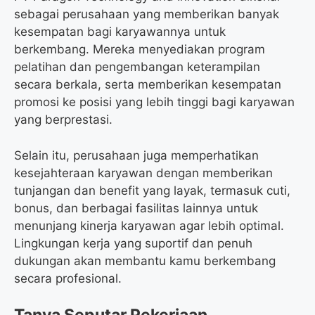
sebagai perusahaan yang memberikan banyak
kesempatan bagi karyawannya untuk
berkembang. Mereka menyediakan program
pelatihan dan pengembangan keterampilan
secara berkala, serta memberikan kesempatan
promosi ke posisi yang lebih tinggi bagi karyawan
yang berprestasi.
Selain itu, perusahaan juga memperhatikan
kesejahteraan karyawan dengan memberikan
tunjangan dan benefit yang layak, termasuk cuti,
bonus, dan berbagai fasilitas lainnya untuk
menunjang kinerja karyawan agar lebih optimal.
Lingkungan kerja yang suportif dan penuh
dukungan akan membantu kamu berkembang
secara profesional.