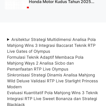
Honda Motor Kudus Tahun 2025
(Lamar Sekarang)
Arsitektur Strategi Multidimensi Analisa Pola
Mahjong Wins 3 Integrasi Baccarat Teknik RTP
Live Gates of Olympus
Formulasi Teknik Adaptif Membaca Pola
Mahjong Ways 2 Analisa Sicbo dan
Pemanfaatan RTP Live Olympus
Sinkronisasi Strategi Dinamis Analisa Mahjong
Wild Deluxe Validasi RTP Live Starlight Princess
Modern
Evaluasi Kuantitatif Pola Mahjong Wins 3 Teknik
Integrasi RTP Live Sweet Bonanza dan Strategi
Blackjack