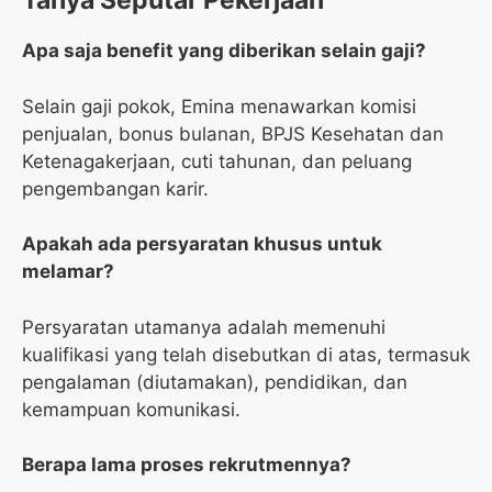
Tanya Seputar Pekerjaan
Apa saja benefit yang diberikan selain gaji?
Selain gaji pokok, Emina menawarkan komisi
penjualan, bonus bulanan, BPJS Kesehatan dan
Ketenagakerjaan, cuti tahunan, dan peluang
pengembangan karir.
Apakah ada persyaratan khusus untuk
melamar?
Persyaratan utamanya adalah memenuhi
kualifikasi yang telah disebutkan di atas, termasuk
pengalaman (diutamakan), pendidikan, dan
kemampuan komunikasi.
Berapa lama proses rekrutmennya?