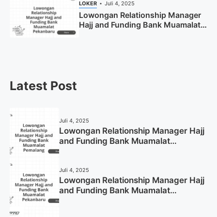
LOKER
Juli 4, 2025
Lowongan Relationship Manager
Hajj and Funding Bank Muamalat
Pekanbaru Tahun 2025 (Apply
Now)
Latest Post
Juli 4, 2025
Lowongan Relationship Manager Hajj
and Funding Bank Muamalat
Pemalang Tahun 2025
Juli 4, 2025
Lowongan Relationship Manager Hajj
and Funding Bank Muamalat
Pekanbaru Tahun 2025 (Apply Now)