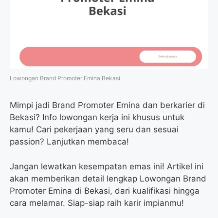
Lowongan Brand Promoter Emina Bekasi
Mimpi jadi Brand Promoter Emina dan berkarier di
Bekasi? Info lowongan kerja ini khusus untuk
kamu! Cari pekerjaan yang seru dan sesuai
passion? Lanjutkan membaca!
Jangan lewatkan kesempatan emas ini! Artikel ini
akan memberikan detail lengkap Lowongan Brand
Promoter Emina di Bekasi, dari kualifikasi hingga
cara melamar. Siap-siap raih karir impianmu!