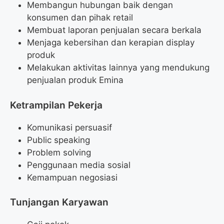
Membangun hubungan baik dengan
konsumen dan pihak retail
Membuat laporan penjualan secara berkala
Menjaga kebersihan dan kerapian display
produk
Melakukan aktivitas lainnya yang mendukung
penjualan produk Emina
Ketrampilan Pekerja
Komunikasi persuasif
Public speaking
Problem solving
Penggunaan media sosial
Kemampuan negosiasi
Tunjangan Karyawan