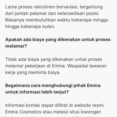
Lama proses rekrutmen bervariasi, tergantung
dari jumlah pelamar dan ketersediaan posisi.
Biasanya membutuhkan waktu beberapa minggu
hingga beberapa bulan.
Apakah ada biaya yang dikenakan untuk proses
melamar?
Tidak ada biaya yang dikenakan untuk proses
melamar pekerjaan di Emina. Waspadai tawaran
kerja yang meminta biaya.
Bagaimana cara menghubungi pihak Emina
untuk informasi lebih lanjut?
Informasi kontak dapat dilihat di website resmi
Emina Cosmetics atau melalui situs lowongan