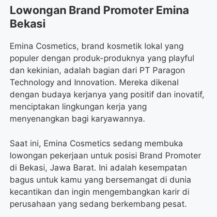
Lowongan Brand Promoter Emina
Bekasi
Emina Cosmetics, brand kosmetik lokal yang
populer dengan produk-produknya yang playful
dan kekinian, adalah bagian dari PT Paragon
Technology and Innovation. Mereka dikenal
dengan budaya kerjanya yang positif dan inovatif,
menciptakan lingkungan kerja yang
menyenangkan bagi karyawannya.
Saat ini, Emina Cosmetics sedang membuka
lowongan pekerjaan untuk posisi Brand Promoter
di Bekasi, Jawa Barat. Ini adalah kesempatan
bagus untuk kamu yang bersemangat di dunia
kecantikan dan ingin mengembangkan karir di
perusahaan yang sedang berkembang pesat.