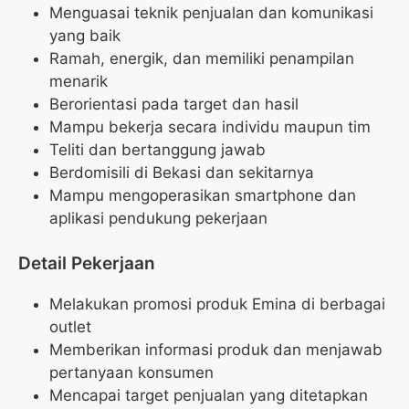
Menguasai teknik penjualan dan komunikasi
yang baik
Ramah, energik, dan memiliki penampilan
menarik
Berorientasi pada target dan hasil
Mampu bekerja secara individu maupun tim
Teliti dan bertanggung jawab
Berdomisili di Bekasi dan sekitarnya
Mampu mengoperasikan smartphone dan
aplikasi pendukung pekerjaan
Detail Pekerjaan
Melakukan promosi produk Emina di berbagai
outlet
Memberikan informasi produk dan menjawab
pertanyaan konsumen
Mencapai target penjualan yang ditetapkan