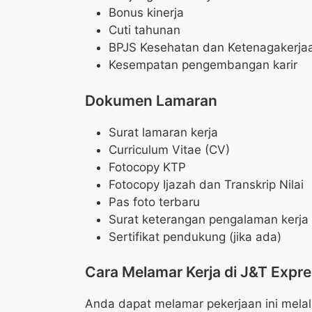
Bonus kinerja
Cuti tahunan
BPJS Kesehatan dan Ketenagakerja
Kesempatan pengembangan karir
Dokumen Lamaran
Surat lamaran kerja
Curriculum Vitae (CV)
Fotocopy KTP
Fotocopy Ijazah dan Transkrip Nilai
Pas foto terbaru
Surat keterangan pengalaman kerja (
Sertifikat pendukung (jika ada)
Cara Melamar Kerja di J&T Expr
Anda dapat melamar pekerjaan ini melal