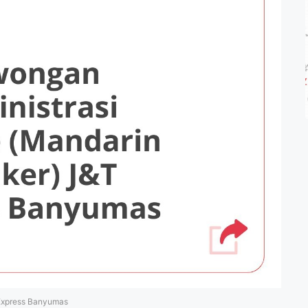
 Express Banyumas