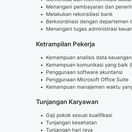
Menangani pembayaran dan peneri
Melakukan rekonsiliasi bank
Berkoordinasi dengan departemen t
Menangani tugas administrasi keua
Ketrampilan Pekerja
Kemampuan analisis data keuangan
Kemampuan komunikasi yang baik (
Penggunaan software akuntansi
Penggunaan Microsoft Office Suite
Kemampuan manajemen waktu yang
Tunjangan Karyawan
Gaji pokok sesuai kualifikasi
Tunjangan kesehatan
Tunjangan hari raya