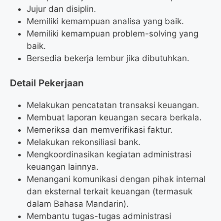
Jujur dan disiplin.
Memiliki kemampuan analisa yang baik.
Memiliki kemampuan problem-solving yang
baik.
Bersedia bekerja lembur jika dibutuhkan.
Detail Pekerjaan
Melakukan pencatatan transaksi keuangan.
Membuat laporan keuangan secara berkala.
Memeriksa dan memverifikasi faktur.
Melakukan rekonsiliasi bank.
Mengkoordinasikan kegiatan administrasi
keuangan lainnya.
Menangani komunikasi dengan pihak internal
dan eksternal terkait keuangan (termasuk
dalam Bahasa Mandarin).
Membantu tugas-tugas administrasi