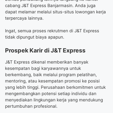
cabang J&T Express Banjarmasin. Anda juga
dapat melamar melalui situs-situs lowongan kerja
terpercaya lainnya.
Ingat, semua proses rekrutmen di J&T Express
tidak dipungut biaya apapun.
Prospek Karir di J&T Express
J&T Express dikenal memberikan banyak
kesempatan bagi karyawannya untuk
berkembang, baik melalui program pelatihan,
mentoring, atau kesempatan promosi ke posisi
yang lebih tinggi. Perusahaan berkomitmen untuk
mengembangkan potensi setiap individu dan
menyediakan lingkungan kerja yang mendukung
pertumbuhan profesional.