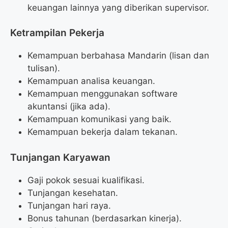
keuangan lainnya yang diberikan supervisor.
Ketrampilan Pekerja
Kemampuan berbahasa Mandarin (lisan dan
tulisan).
Kemampuan analisa keuangan.
Kemampuan menggunakan software
akuntansi (jika ada).
Kemampuan komunikasi yang baik.
Kemampuan bekerja dalam tekanan.
Tunjangan Karyawan
Gaji pokok sesuai kualifikasi.
Tunjangan kesehatan.
Tunjangan hari raya.
Bonus tahunan (berdasarkan kinerja).