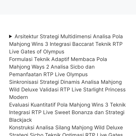
Arsitektur Strategi Multidimensi Analisa Pola
Mahjong Wins 3 Integrasi Baccarat Teknik RTP
Live Gates of Olympus
Formulasi Teknik Adaptif Membaca Pola
Mahjong Ways 2 Analisa Sicbo dan
Pemanfaatan RTP Live Olympus
Sinkronisasi Strategi Dinamis Analisa Mahjong
Wild Deluxe Validasi RTP Live Starlight Princess
Modern
Evaluasi Kuantitatif Pola Mahjong Wins 3 Teknik
Integrasi RTP Live Sweet Bonanza dan Strategi
Blackjack
Konstruksi Analisa Silang Mahjong Wild Deluxe
Strategi Sicbo Teknik Optimasi RTP Live Gates