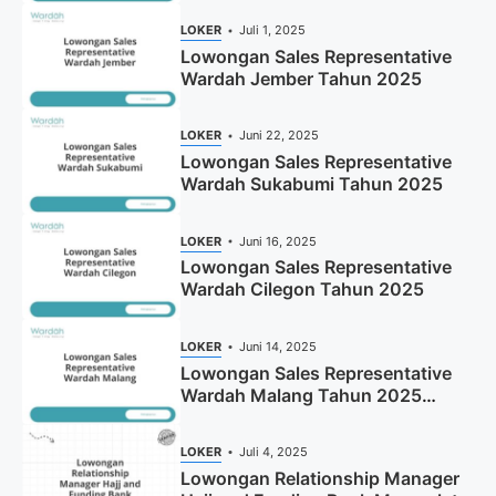
LOKER
Juli 1, 2025
Lowongan Sales Representative
Wardah Jember Tahun 2025
LOKER
Juni 22, 2025
Lowongan Sales Representative
Wardah Sukabumi Tahun 2025
LOKER
Juni 16, 2025
Lowongan Sales Representative
Wardah Cilegon Tahun 2025
LOKER
Juni 14, 2025
Lowongan Sales Representative
Wardah Malang Tahun 2025
(Resmi)
LOKER
Juli 4, 2025
Lowongan Relationship Manager