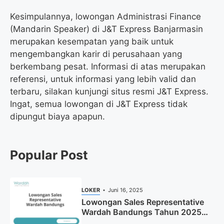
Kesimpulannya, lowongan Administrasi Finance
(Mandarin Speaker) di J&T Express Banjarmasin
merupakan kesempatan yang baik untuk
mengembangkan karir di perusahaan yang
berkembang pesat. Informasi di atas merupakan
referensi, untuk informasi yang lebih valid dan
terbaru, silakan kunjungi situs resmi J&T Express.
Ingat, semua lowongan di J&T Express tidak
dipungut biaya apapun.
Popular Post
LOKER
Juni 16, 2025
Lowongan Sales Representative
Wardah Bandungs Tahun 2025
(Apply Now)