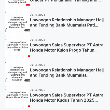
Consulting Lebak Tahun 2025 (Apply
Now)
Juli 4, 2025
Lowongan Relationship Manager Hajj
and Funding Bank Muamalat Pati
Tahun 2025 (Lamar Sekarang)
Juli 4, 2025
Lowongan Sales Supervisor PT Astra
Honda Motor Kulon Progo Tahun
2025 (Resmi)
Juli 4, 2025
Lowongan Relationship Manager Hajj
and Funding Bank Muamalat
Pasuruan Tahun 2025 (Apply Now)
Juli 4, 2025
Lowongan Sales Supervisor PT Astra
Honda Motor Kudus Tahun 2025
(Lamar Sekarang)