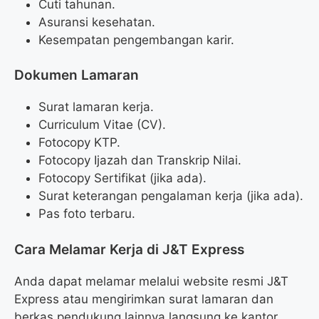
Cuti tahunan.
Asuransi kesehatan.
Kesempatan pengembangan karir.
Dokumen Lamaran
Surat lamaran kerja.
Curriculum Vitae (CV).
Fotocopy KTP.
Fotocopy Ijazah dan Transkrip Nilai.
Fotocopy Sertifikat (jika ada).
Surat keterangan pengalaman kerja (jika ada).
Pas foto terbaru.
Cara Melamar Kerja di J&T Express
Anda dapat melamar melalui website resmi J&T
Express atau mengirimkan surat lamaran dan
berkas pendukung lainnya langsung ke kantor