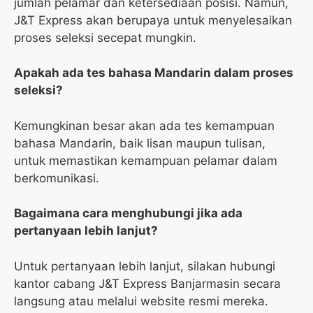
jumlah pelamar dan ketersediaan posisi. Namun,
J&T Express akan berupaya untuk menyelesaikan
proses seleksi secepat mungkin.
Apakah ada tes bahasa Mandarin dalam proses
seleksi?
Kemungkinan besar akan ada tes kemampuan
bahasa Mandarin, baik lisan maupun tulisan,
untuk memastikan kemampuan pelamar dalam
berkomunikasi.
Bagaimana cara menghubungi jika ada
pertanyaan lebih lanjut?
Untuk pertanyaan lebih lanjut, silakan hubungi
kantor cabang J&T Express Banjarmasin secara
langsung atau melalui website resmi mereka.