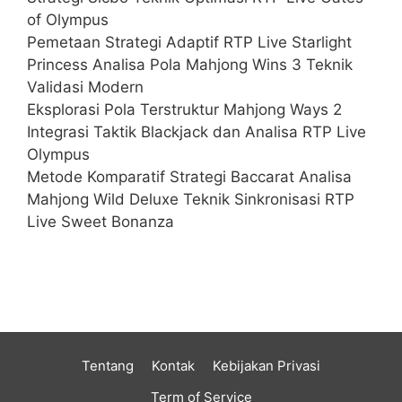
of Olympus
Pemetaan Strategi Adaptif RTP Live Starlight
Princess Analisa Pola Mahjong Wins 3 Teknik
Validasi Modern
Eksplorasi Pola Terstruktur Mahjong Ways 2
Integrasi Taktik Blackjack dan Analisa RTP Live
Olympus
Metode Komparatif Strategi Baccarat Analisa
Mahjong Wild Deluxe Teknik Sinkronisasi RTP
Live Sweet Bonanza
Tentang
Kontak
Kebijakan Privasi
Term of Service