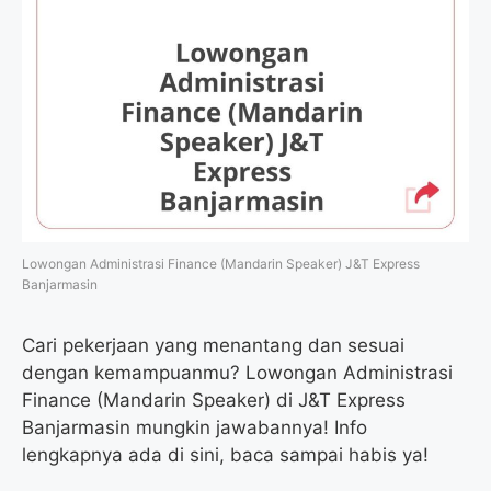
Lowongan Administrasi Finance (Mandarin Speaker) J&T Express
Banjarmasin
Cari pekerjaan yang menantang dan sesuai
dengan kemampuanmu? Lowongan Administrasi
Finance (Mandarin Speaker) di J&T Express
Banjarmasin mungkin jawabannya! Info
lengkapnya ada di sini, baca sampai habis ya!