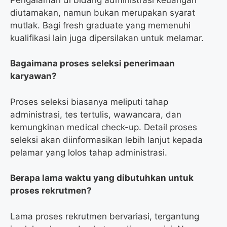
diutamakan, namun bukan merupakan syarat
mutlak. Bagi fresh graduate yang memenuhi
kualifikasi lain juga dipersilakan untuk melamar.
Bagaimana proses seleksi penerimaan
karyawan?
Proses seleksi biasanya meliputi tahap
administrasi, tes tertulis, wawancara, dan
kemungkinan medical check-up. Detail proses
seleksi akan diinformasikan lebih lanjut kepada
pelamar yang lolos tahap administrasi.
Berapa lama waktu yang dibutuhkan untuk
proses rekrutmen?
Lama proses rekrutmen bervariasi, tergantung