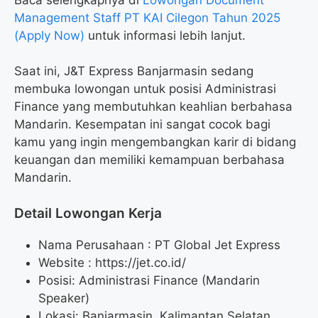
Management Staff PT KAI Cilegon Tahun 2025
(Apply Now)
untuk informasi lebih lanjut.
Saat ini, J&T Express Banjarmasin sedang
membuka lowongan untuk posisi Administrasi
Finance yang membutuhkan keahlian berbahasa
Mandarin. Kesempatan ini sangat cocok bagi
kamu yang ingin mengembangkan karir di bidang
keuangan dan memiliki kemampuan berbahasa
Mandarin.
Detail Lowongan Kerja
Nama Perusahaan :
PT Global Jet Express
Website :
https://jet.co.id/
Posisi: Administrasi Finance (Mandarin
Speaker)
Lokasi: Banjarmasin, Kalimantan Selatan.