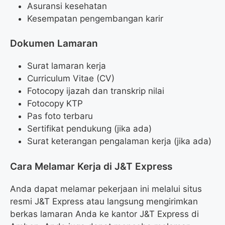
Asuransi kesehatan
Kesempatan pengembangan karir
Dokumen Lamaran
Surat lamaran kerja
Curriculum Vitae (CV)
Fotocopy ijazah dan transkrip nilai
Fotocopy KTP
Pas foto terbaru
Sertifikat pendukung (jika ada)
Surat keterangan pengalaman kerja (jika ada)
Cara Melamar Kerja di J&T Express
Anda dapat melamar pekerjaan ini melalui situs
resmi J&T Express atau langsung mengirimkan
berkas lamaran Anda ke kantor J&T Express di