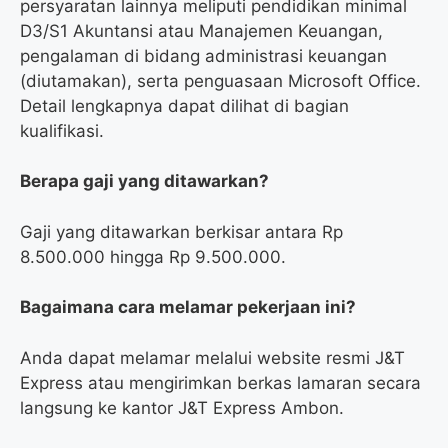
persyaratan lainnya meliputi pendidikan minimal
D3/S1 Akuntansi atau Manajemen Keuangan,
pengalaman di bidang administrasi keuangan
(diutamakan), serta penguasaan Microsoft Office.
Detail lengkapnya dapat dilihat di bagian
kualifikasi.
Berapa gaji yang ditawarkan?
Gaji yang ditawarkan berkisar antara Rp
8.500.000 hingga Rp 9.500.000.
Bagaimana cara melamar pekerjaan ini?
Anda dapat melamar melalui website resmi J&T
Express atau mengirimkan berkas lamaran secara
langsung ke kantor J&T Express Ambon.