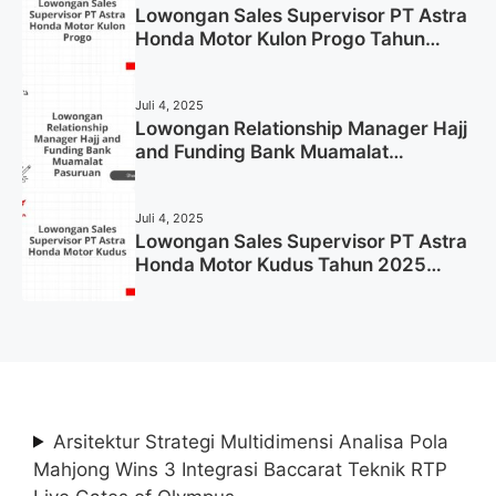
Lowongan Sales Supervisor PT Astra
Honda Motor Kulon Progo Tahun
2025 (Resmi)
Juli 4, 2025
Lowongan Relationship Manager Hajj
and Funding Bank Muamalat
Pasuruan Tahun 2025 (Apply Now)
Juli 4, 2025
Lowongan Sales Supervisor PT Astra
Honda Motor Kudus Tahun 2025
(Lamar Sekarang)
Arsitektur Strategi Multidimensi Analisa Pola
Mahjong Wins 3 Integrasi Baccarat Teknik RTP