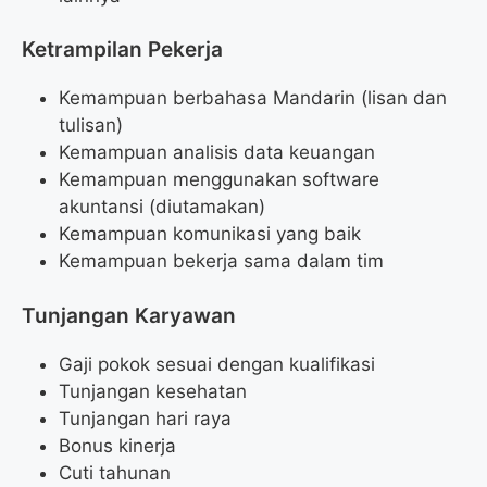
Ketrampilan Pekerja
Kemampuan berbahasa Mandarin (lisan dan
tulisan)
Kemampuan analisis data keuangan
Kemampuan menggunakan software
akuntansi (diutamakan)
Kemampuan komunikasi yang baik
Kemampuan bekerja sama dalam tim
Tunjangan Karyawan
Gaji pokok sesuai dengan kualifikasi
Tunjangan kesehatan
Tunjangan hari raya
Bonus kinerja
Cuti tahunan