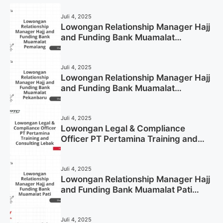
Juli 4, 2025
Lowongan Relationship Manager Hajj
and Funding Bank Muamalat
Pemalang Tahun 2025
Juli 4, 2025
Lowongan Relationship Manager Hajj
and Funding Bank Muamalat
Pekanbaru Tahun 2025 (Apply Now)
Juli 4, 2025
Lowongan Legal & Compliance
Officer PT Pertamina Training and
Consulting Lebak Tahun 2025 (Apply
Now)
Juli 4, 2025
Lowongan Relationship Manager Hajj
and Funding Bank Muamalat Pati
Tahun 2025 (Lamar Sekarang)
Juli 4, 2025