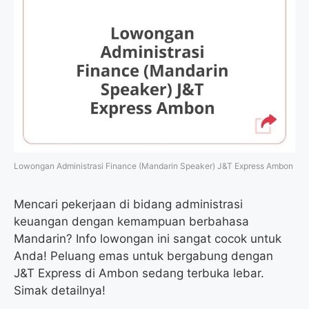
Lowongan Administrasi Finance (Mandarin Speaker) J&T Express Ambon
Mencari pekerjaan di bidang administrasi
keuangan dengan kemampuan berbahasa
Mandarin? Info lowongan ini sangat cocok untuk
Anda! Peluang emas untuk bergabung dengan
J&T Express di Ambon sedang terbuka lebar.
Simak detailnya!