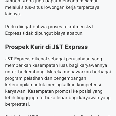
Ambon. Anda juga dapat mencoba melamar
melalui situs-situs lowongan kerja terpercaya
lainnya.
Perlu diingat bahwa proses rekrutmen J&T
Express tidak dipungut biaya apapun.
Prospek Karir di J&T Express
J&T Express dikenal sebagai perusahaan yang
memberikan kesempatan luas bagi karyawannya
untuk berkembang. Mereka menawarkan berbagai
program pelatihan dan pengembangan
keterampilan untuk meningkatkan kompetensi
karyawan. Kesempatan promosi ke posisi yang
lebih tinggi juga terbuka lebar bagi karyawan yang
berprestasi.