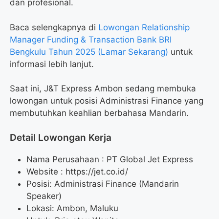
dan profesional.
Baca selengkapnya di
Lowongan Relationship
Manager Funding & Transaction Bank BRI
Bengkulu Tahun 2025 (Lamar Sekarang)
untuk
informasi lebih lanjut.
Saat ini, J&T Express Ambon sedang membuka
lowongan untuk posisi Administrasi Finance yang
membutuhkan keahlian berbahasa Mandarin.
Detail Lowongan Kerja
Nama Perusahaan :
PT Global Jet Express
Website :
https://jet.co.id/
Posisi: Administrasi Finance (Mandarin
Speaker)
Lokasi: Ambon, Maluku