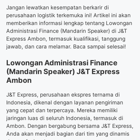
Jangan lewatkan kesempatan berkarir di
perusahaan logistik terkemuka ini! Artikel ini akan
memberikan informasi lengkap tentang Lowongan
Administrasi Finance (Mandarin Speaker) di J&T
Express Ambon, termasuk kualifikasi, tanggung
jawab, dan cara melamar. Baca sampai selesai!
Lowongan Administrasi Finance
(Mandarin Speaker) J&T Express
Ambon
J&T Express, perusahaan ekspres ternama di
Indonesia, dikenal dengan layanan pengiriman
yang cepat dan terpercaya. Mereka memiliki
jaringan luas di seluruh Indonesia, termasuk di
Ambon. Dengan bergabung bersama J&T Express,
Anda akan menjadi bagian dari tim yang dinamis