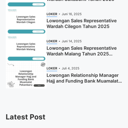
LOKER
Juni 16, 2025
Lowongan Sales Representative
Wardah Cilegon Tahun 2025
LOKER
Juni 14, 2025
Lowongan Sales Representative
Wardah Malang Tahun 2025
(Resmi)
LOKER
Juli 4, 2025
Lowongan Relationship Manager
Hajj and Funding Bank Muamalat
Pekanbaru Tahun 2025 (Apply
Now)
Latest Post