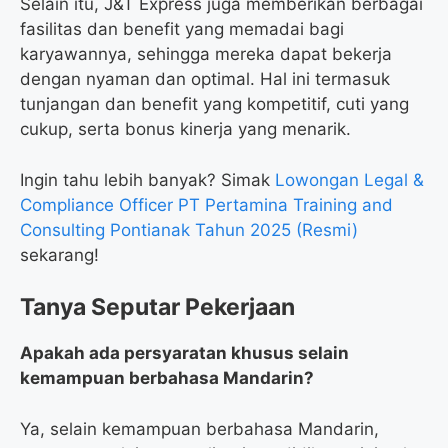
Selain itu, J&T Express juga memberikan berbagai
fasilitas dan benefit yang memadai bagi
karyawannya, sehingga mereka dapat bekerja
dengan nyaman dan optimal. Hal ini termasuk
tunjangan dan benefit yang kompetitif, cuti yang
cukup, serta bonus kinerja yang menarik.
Ingin tahu lebih banyak? Simak
Lowongan Legal &
Compliance Officer PT Pertamina Training and
Consulting Pontianak Tahun 2025 (Resmi)
sekarang!
Tanya Seputar Pekerjaan
Apakah ada persyaratan khusus selain
kemampuan berbahasa Mandarin?
Ya, selain kemampuan berbahasa Mandarin,