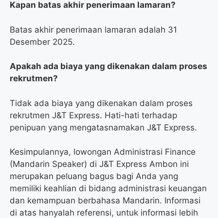
Kapan batas akhir penerimaan lamaran?
Batas akhir penerimaan lamaran adalah 31
Desember 2025.
Apakah ada biaya yang dikenakan dalam proses
rekrutmen?
Tidak ada biaya yang dikenakan dalam proses
rekrutmen J&T Express. Hati-hati terhadap
penipuan yang mengatasnamakan J&T Express.
Kesimpulannya, lowongan Administrasi Finance
(Mandarin Speaker) di J&T Express Ambon ini
merupakan peluang bagus bagi Anda yang
memiliki keahlian di bidang administrasi keuangan
dan kemampuan berbahasa Mandarin. Informasi
di atas hanyalah referensi, untuk informasi lebih