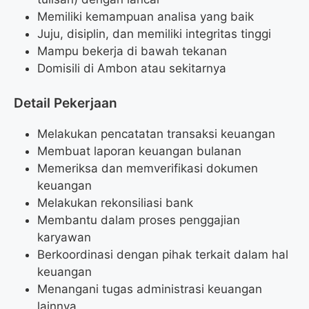
Memiliki kemampuan analisa yang baik
Juju, disiplin, dan memiliki integritas tinggi
Mampu bekerja di bawah tekanan
Domisili di Ambon atau sekitarnya
Detail Pekerjaan
Melakukan pencatatan transaksi keuangan
Membuat laporan keuangan bulanan
Memeriksa dan memverifikasi dokumen
keuangan
Melakukan rekonsiliasi bank
Membantu dalam proses penggajian
karyawan
Berkoordinasi dengan pihak terkait dalam hal
keuangan
Menangani tugas administrasi keuangan
lainnya